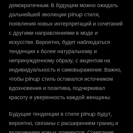
демократичным. В будущем можно ожидать
дальнейшей эволюции pinup стиля,
появления новых интерпретаций и сочетаний
с другими направлениями в моде и
искусстве. Вероятно, будет наблюдаться
тенденция к более натуральному и
непринужденному образу, с акцентом на
индивидуальность и самовыражение. Важно,
чтобы pinup стиль оставался источником
вдохновения и позитива, подчеркивал
красоту и уверенность каждой женщины.
Будущие тенденции в стиле pinup будут,
вероятно, связаны с расширением границ и
включением новых элементов. Сочетание