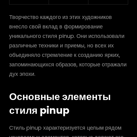
Творчество каждого из этих художников
внесло свой вклад в формирование
уникального стиля pinup. Они использовали
различные техники и приемы, но всех их
объединяло стремление к созданию ярких,
запоминающихся образов, которые отражали
дух эпохи.
Основные элементы
стиля pinup
Стиль pinup характеризуется целым рядом