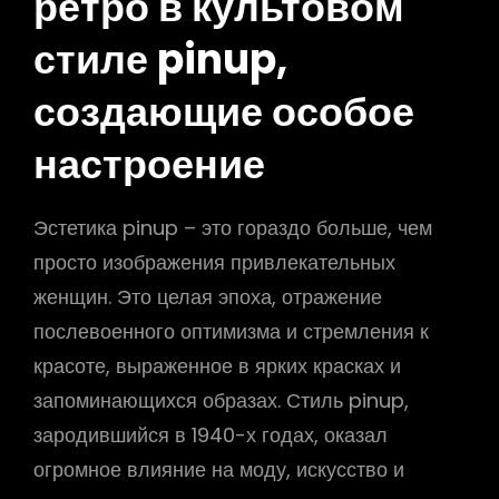
ретро в культовом
стиле pinup,
создающие особое
настроение
Эстетика pinup – это гораздо больше, чем
просто изображения привлекательных
женщин. Это целая эпоха, отражение
послевоенного оптимизма и стремления к
красоте, выраженное в ярких красках и
запоминающихся образах. Стиль pinup,
зародившийся в 1940-х годах, оказал
огромное влияние на моду, искусство и