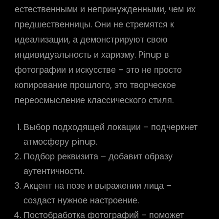
естественными и непринужденными, чем их
предшественницы. Они не стремятся к
идеализации, а демонстрируют свою
индивидуальность и харизму. Pinup в
фотографии и искусстве – это не просто
копирование прошлого, это творческое
переосмысление классического стиля.
Выбор подходящей локации – подчеркнет
атмосферу pinup.
Подбор реквизита – добавит образу
аутентичности.
Акцент на позе и выражении лица –
создаст нужное настроение.
Постобработка фотографий – поможет