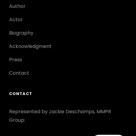
Author
Actor
Biography
Acknowledgment
Press
Contact
CONTACT
Represented by Jackie Deschamps, MMPR
Group: