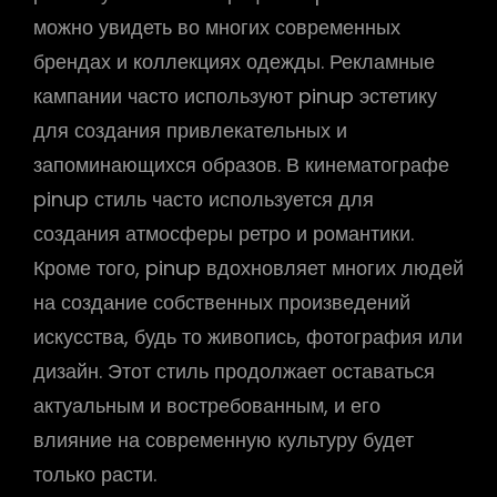
можно увидеть во многих современных
брендах и коллекциях одежды. Рекламные
кампании часто используют pinup эстетику
для создания привлекательных и
запоминающихся образов. В кинематографе
pinup стиль часто используется для
создания атмосферы ретро и романтики.
Кроме того, pinup вдохновляет многих людей
на создание собственных произведений
искусства, будь то живопись, фотография или
дизайн. Этот стиль продолжает оставаться
актуальным и востребованным, и его
влияние на современную культуру будет
только расти.