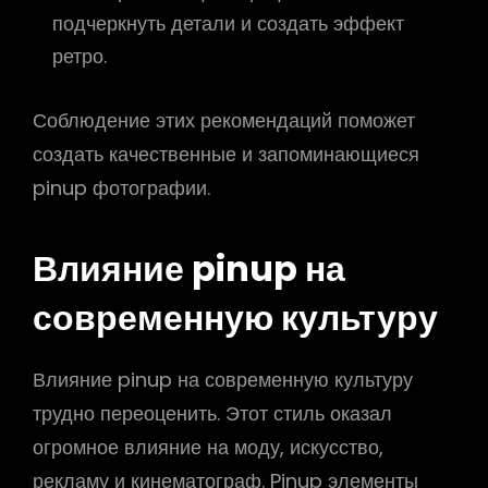
подчеркнуть детали и создать эффект
ретро.
Соблюдение этих рекомендаций поможет
создать качественные и запоминающиеся
pinup фотографии.
Влияние pinup на
современную культуру
Влияние pinup на современную культуру
трудно переоценить. Этот стиль оказал
огромное влияние на моду, искусство,
рекламу и кинематограф. Pinup элементы