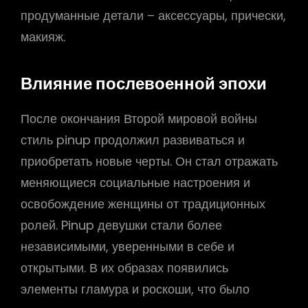
продуманные детали – аксессуары, прически,
макияж.
Влияние послевоенной эпохи
После окончания Второй мировой войны
стиль pinup продолжил развиваться и
приобретать новые черты. Он стал отражать
меняющиеся социальные настроения и
освобождение женщины от традиционных
ролей. Pinup девушки стали более
независимыми, уверенными в себе и
открытыми. В их образах появились
элементы гламура и роскоши, что было