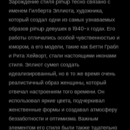
Зарождение стиля pinup тесно связано с
именем Гилберта Эллиота, художника,
который создал одни из самых узнаваемых
образов pinup девушек в 1940-х годах. Его
работы отличались особой чувственностью и
юмором, а его модели, такие как Бетти Грабл
и Рита Хейворт, стали настоящими иконами
стиля. Эллиот сумел создать
идеализированный, но в то же время очень
реалистичный образ женщины, который
отвечал настроениям того времени. Он
использовал яркие цвета, подчеркивал
женственные формы и создавал атмосферу
беззаботности и оптимизма. Важным
элементом его стиля были также тщательно