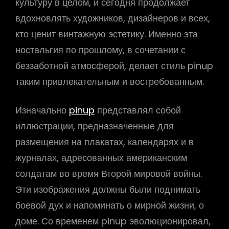
культуру в целом, и сегодня продолжает
вдохновлять художников, дизайнеров и всех,
кто ценит винтажную эстетику. Именно эта
ностальгия по прошлому, в сочетании с
беззаботной атмосферой, делает стиль pinup
таким привлекательным и востребованным.
Изначально
pinup
представлял собой
иллюстрации, предназначенные для
размещения на плакатах, календарях и в
журналах, адресованных американским
солдатам во время Второй мировой войны.
Эти изображения должны были поднимать
боевой дух и напоминать о мирной жизни, о
доме. Со временем pinup эволюционировал,