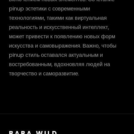
pinup эстетики с современными
технологиями, такими как виртуальная
реальность и искусственный интеллект,
может привести к появлению новых форм
искусства и самовыражения. Важно, чтобы
pinup стиль оставался актуальным и
востребованным, вдохновляя людей на
творчество и саморазвитие.
BABA WILD