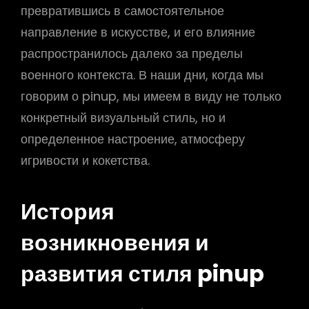
превратившись в самостоятельное
направление в искусстве, и его влияние
распространилось далеко за пределы
военного контекста. В наши дни, когда мы
говорим о pinup, мы имеем в виду не только
конкретный визуальный стиль, но и
определенное настроение, атмосферу
игривости и кокетства.
История
возникновения и
развития стиля pinup