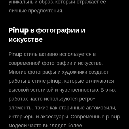
уникальный образ, который отражает ее
личные предпочтения.
Pinup в фотографии и
искусстве
Pinup стиль активно используется в
современной фотографии и искусстве.
Многие фотографы и художники создают
работы в стиле pinup, которые отличаются
высокой эстетикой и чувственностью. В этих
работах часто используются ретро-
элементы, такие как старинные автомобили,
интерьеры и аксессуары. Современные pinup
модели часто выглядят более