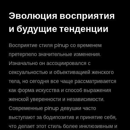
Эволюция восприятия
и будущие тенденции
Восприятие стиля pinup со временем
претерпело значительные изменения.
Изначально он ассоциировался с
сексуальностью и объективацией женского
тела, но сегодня все чаще рассматривается
как форма искусства и способ выражения
женской уверенности и независимости.
Современные pinup девушки часто
выступают за бодипозитив и принятие себя,
что делает этот стиль более инклюзивным и