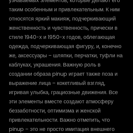
узнаваемых элементов, которые делают его
таким особенным и привлекательным. К ним
относятся яркий макияж, подчеркивающий
женственность и чувственность, прически в
стиле 1940-х и 1950-х годов, облегающая
одежда, подчеркивающая фигуру, и, конечно
же, аксессуары – шляпки, перчатки, туфли на
каблуках, украшения. Важную роль в
создании образа pinup играет также поза и
выражение лица – кокетливый взгляд,
игривая улыбка, грациозные движения. Все
эти элементы вместе создают атмосферу
беззаботности, оптимизма и женской
привлекательности. Важно отметить, что
pinup – это не просто имитация внешнего