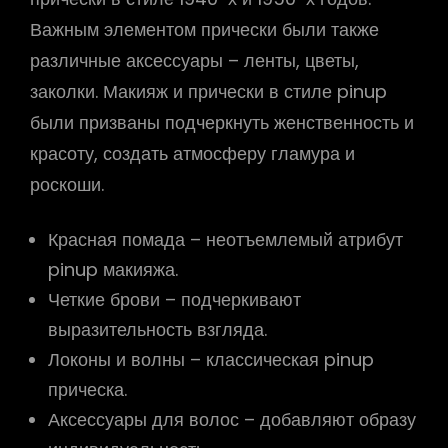
Важным элементом прически были также
различные аксессуары – ленты, цветы,
заколки. Макияж и прически в стиле pinup
были призваны подчеркнуть женственность и
красоту, создать атмосферу гламура и
роскоши.
Красная помада – неотъемлемый атрибут
pinup макияжа.
Четкие брови – подчеркивают
выразительность взгляда.
Локоны и волны – классическая pinup
прическа.
Аксессуары для волос – добавляют образу