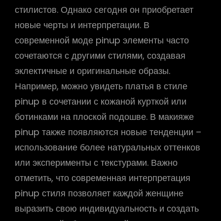
стилистов. Однако сегодня он приобретает
новые черты и интерпретации. В
современной моде pinup элементы часто
сочетаются с другими стилями, создавая
эклектичные и оригинальные образы.
Например, можно увидеть платья в стиле
pinup в сочетании с кожаной курткой или
ботинками на плоской подошве. В макияже
pinup также появляются новые тенденции –
использование более натуральных оттенков
или эксперименты с текстурами. Важно
отметить, что современная интерпретация
pinup стиля позволяет каждой женщине
выразить свою индивидуальность и создать