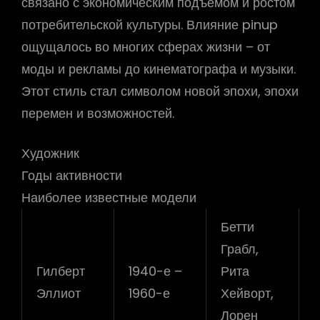
связано с экономическим подъемом и ростом
потребительской культуры. Влияние pinup
ощущалось во многих сферах жизни – от
моды и рекламы до кинематографа и музыки.
Этот стиль стал символом новой эпохи, эпохи
перемен и возможностей.
Художник
Годы активности
Наиболее известные модели
Бетти
Грабл,
Гилберт
1940-е –
Рита
Эллиот
1960-е
Хейворт,
Лорен