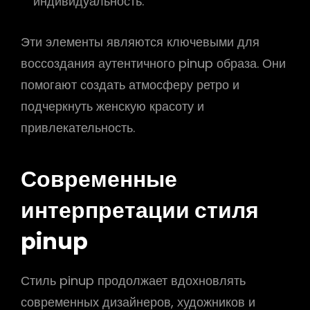
индивидуальность.
Эти элементы являются ключевыми для
воссоздания аутентичного pinup образа. Они
помогают создать атмосферу ретро и
подчеркнуть женскую красоту и
привлекательность.
Современные
интерпретации стиля
pinup
Стиль pinup продолжает вдохновлять
современных дизайнеров, художников и