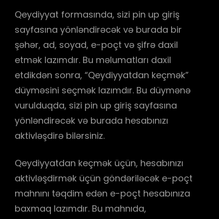
Qeydiyyat formasında, sizi pin up giriş
sayfasına yönləndirəcək və burada bir
şəhər, ad, soyad, e-poçt və şifrə daxil
etmək lazımdır. Bu məlumatları daxil
etdikdən sonra, “Qeydiyyatdan keçmək”
düyməsini seçmək lazımdır. Bu düymənə
vurulduqda, sizi pin up giriş sayfasına
yönləndirəcək və burada hesabınızı
aktivləşdirə bilərsiniz.
Qeydiyyatdan keçmək üçün, hesabınızı
aktivləşdirmək üçün göndəriləcək e-poçt
mahnını təqdim edən e-poçt hesabınıza
baxmaq lazımdır. Bu mahnıda,