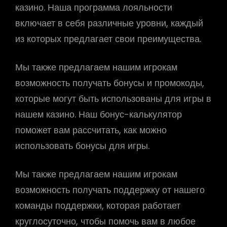
казино. Наша программа лояльности
включает в себя различные уровни, каждый
из которых предлагает свои преимущества.
Мы также предлагаем нашим игрокам
возможность получать бонусы и промокоды,
которые могут быть использованы для игры в
нашем казино. Наш бонус-калькулятор
поможет вам рассчитать, как можно
использовать бонусы для игры.
Мы также предлагаем нашим игрокам
возможность получать поддержку от нашего
команды поддержки, которая работает
круглосуточно, чтобы помочь вам в любое