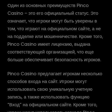
Один из основных преимуществ Pinco
Casino – это его официальный статус. Это
означает, что игроки могут быть уверены в
том, что играют на официальном сайте, а не
на подделке или мошенничестве. Кроме того,
Pinco Casino имеет лицензию, выдана
соответствующей организацией, что еще
больше обеспечивает безопасность игроков.
Pinco Casino предлагает игрокам несколько
способов входа на сайт. Игроки могут
использовать свою уникальную учетную
запись, а также использовать функцию
“Вход” на официальном сайте. Кроме того,