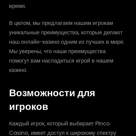
время.
В целом, мы предлагаем нашим игрокам
уникальные преимущества, которые делают
наш онлайн-казино одним из лучших в мире.
Мы уверены, что наши преимущества
помогут вам насладиться игрой в нашем
казино.
Возможности для
игроков
Каждый игрок, который выбирает Pinco
Casino, имеет доступ к широкому спектру