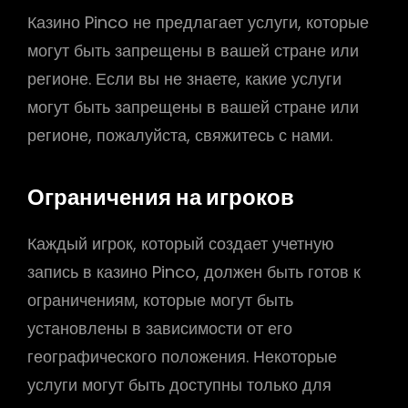
Казино Pinco не предлагает услуги, которые
могут быть запрещены в вашей стране или
регионе. Если вы не знаете, какие услуги
могут быть запрещены в вашей стране или
регионе, пожалуйста, свяжитесь с нами.
Ограничения на игроков
Каждый игрок, который создает учетную
запись в казино Pinco, должен быть готов к
ограничениям, которые могут быть
установлены в зависимости от его
географического положения. Некоторые
услуги могут быть доступны только для