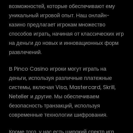
возможностей, которые обеспечивают ему
уникальный игровой опыт. Наш онлайн-
казино предлагает игрокам множество
способов играть, начиная от классических игр
на деньги до новых и инновационных форм
развлечений.
В Pinco Casino игроки могут играть на
деньги, используя различные платежные
системы, включая Visa, Mastercard, Skrill,
Neteller и другие. Мы обеспечиваем
безопасность транзакций, используя
современные технологии шифрования.
Кроме того, у нас есть широкий спектр игр,