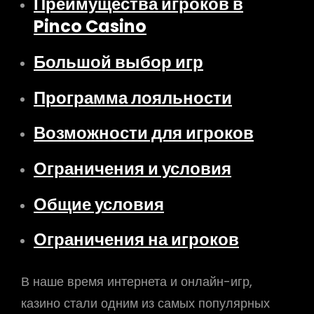
Преимущества игроков в
Pinco Casino
Большой выбор игр
Программа лояльности
Возможности для игроков
Ограничения и условия
Общие условия
Ограничения на игроков
В наше время интернета и онлайн-игр,
казино стали одним из самых популярных