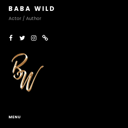
BABA WILD
Actor / Author
facebook
twitter
instagram
printerest
MENU