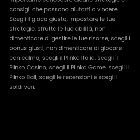
consigli che possono aiutarti a vincere.
Scegli il gioco giusto, impostare le tue
strategie, sfrutta le tue abilità, non
dimenticare di gestire le tue risorse, scegli i
bonus giusti, non dimenticare di giocare
con calma, scegli il Plinko Italia, scegli il
Plinko Casino, scegli il Plinko Game, scegli il
Plinko Ball, scegli le recensioni e scegli i
soldi veri.