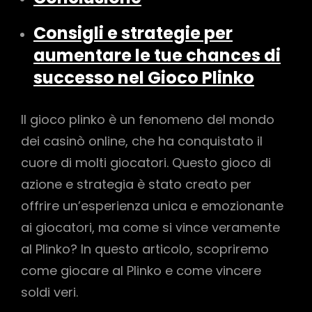
Consigli e strategie per
aumentare le tue chances di
successo nel Gioco Plinko
Il gioco plinko è un fenomeno del mondo
dei casinò online, che ha conquistato il
cuore di molti giocatori. Questo gioco di
azione e strategia è stato creato per
offrire un’esperienza unica e emozionante
ai giocatori, ma come si vince veramente
al Plinko? In questo articolo, scopriremo
come giocare al Plinko e come vincere
soldi veri.