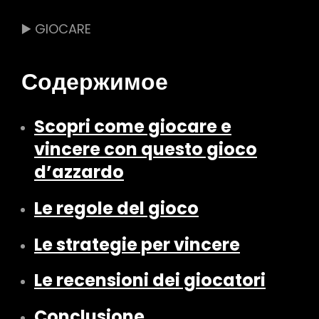
▶️ GIOCARE
Содержимое
Scopri come giocare e
vincere con questo gioco
d’azzardo
Le regole del gioco
Le strategie per vincere
Le recensioni dei giocatori
Conclusione