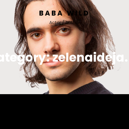
BABA WILD
Actor / Author
ategory:
zelenaideja.