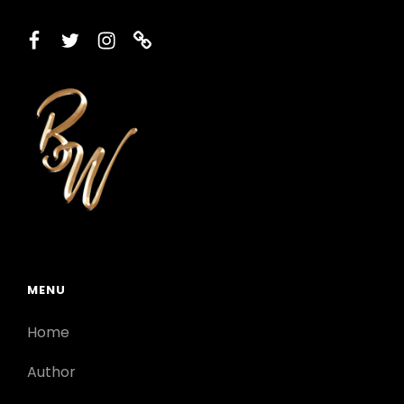
facebook
twitter
instagram
printerest
MENU
Home
Author