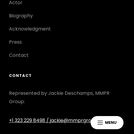
Actor
Biography
Acknowledgment
Press
Contact
CONTACT
Represented by Jackie Deschamps, MMPR
Group:
+1 323 229 8498
/ jackie@mmprgroup.com
MENU