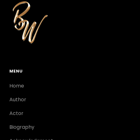
MENU
Home
Author
Actor
Biography