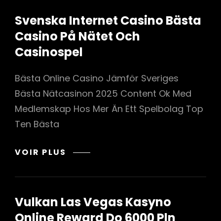
2012
Svenska Internet Casino Bästa
ROKU
Casino På Nätet Och
Casinospel
Bästa Online Casino Jämför Sveriges
Bästa Nätcasinon 2025 Content Ok Med
Medlemskap Hos Mer Än Ett Spelbolag Top
Ten Bästa
SVENSKA
VOIR PLUS
INTERNET
CASINO
BÄSTA
Vulkan Las Vegas Kasyno
CASINO
PÅ
Online️ Reward Do 6000 Pln