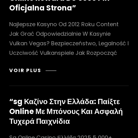
NÄTET
Oficjalna Strona”
OCH
CASINOSPEL
Najlepsze Kasyno Od 2012 Roku Content
Jak Grać Odpowiedzialnie W Kasynie
Vulkan Vegas? Bezpieczeństwo, Legalność I
Uczciwość Vulkanspiele Jak Rozpocząć
VULKAN
VOIR PLUS
LAS
VEGAS
KASYNO
“sg Καζίνο Στην Ελλάδα: Παίξτε
ONLINE️
REWARD
Online Με Μπόνους Και Ασφαλή
DO
Τυχερά Παιχνίδια
6000
PLN
Sg Online Casino Ελλάδα 2025 5 000+