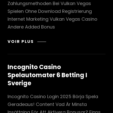
+
Zahlungsmethoden Bei Vulkan Vegas
200
Spielen Ohne Download Registrierung
FS
Internet Marketing Vulkan Vegas Casino
Andere Added Bonus
VULKAN
VOIR PLUS
VEGAS
CASINO
ÖSTERREICH
Incognito Casino
DEIN
EINSTIEG
Spelautomater 6 Betting I
THROUGHOUT
Sverige
DAS
BESTE
Incognito Casino Login 2025 Börja Spela
ONLINE-
Geradeaus! Content Vad Är Minsta
GLÜCKSSPIEL
Insättning För Att Aktivera Bonusar? Finns