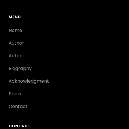
MENU
Home
Author
Actor
Biography
Acknowledgment
Press
Contact
CONTACT