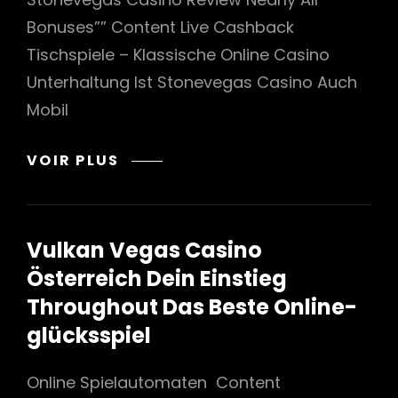
Bonuses”” Content Live Cashback
Tischspiele – Klassische Online Casino
Unterhaltung Ist Stonevegas Casino Auch
Mobil
HOL
VOIR PLUS
DIR
DEN
100%
Vulkan Vegas Casino
BONUS
UND
Österreich Dein Einstieg
BIS
Throughout Das Beste Online-
HIN
glücksspiel
ZU
ZU
Online Spielautomaten ️ Content
500