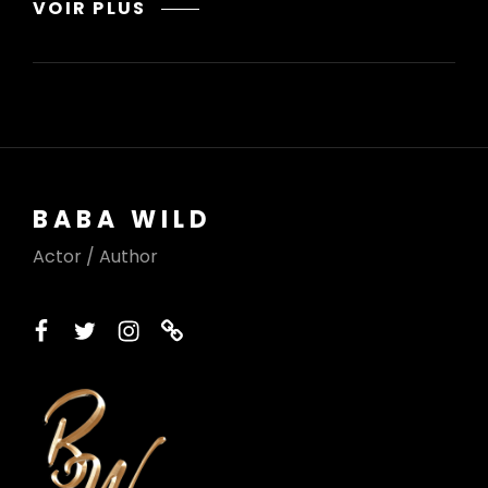
JOGUE
VOIR PLUS
HOJE
NOS
MELHORES
CASINOS
ONLINE
BABA WILD
Actor / Author
facebook
twitter
instagram
printerest