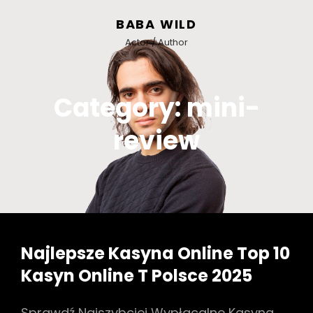
BABA WILD
Actor / Author
Category:
mini-
review
Najlepsze Kasyna Online Top 10
Kasyn Online T Polsce 2025
Sprawdź Najszybciej Wypłacalne Kasyna