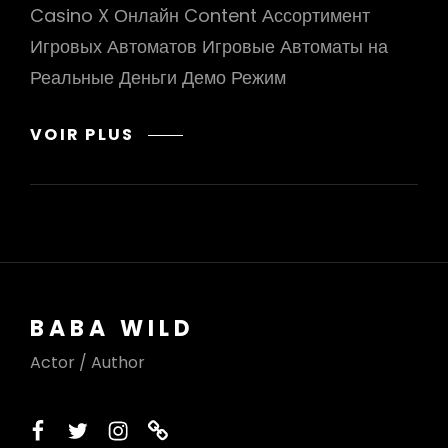
Casino X Онлайн Content Ассортимент
Игровых Автоматов Игровые Автоматы на
Реальные Деньги Демо Режим
ОФИЦИАЛЬНЫЙ
VOIR PLUS
САЙТ
CASINO
X
️
ВХОД
И
РЕГИСТРАЦИЯ
BABA WILD
В
ОНЛАЙН-
Actor / Author
КАЗИНО
КОНЦЕ
facebook
twitter
instagram
printerest