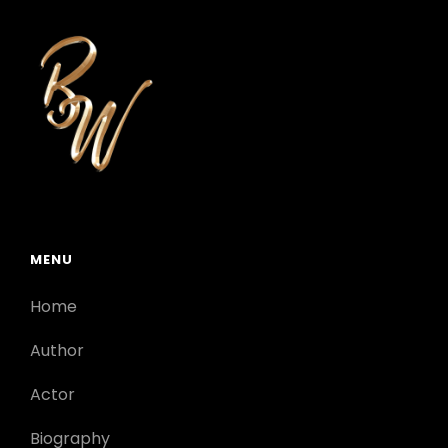
MENU
Home
Author
Actor
Biography