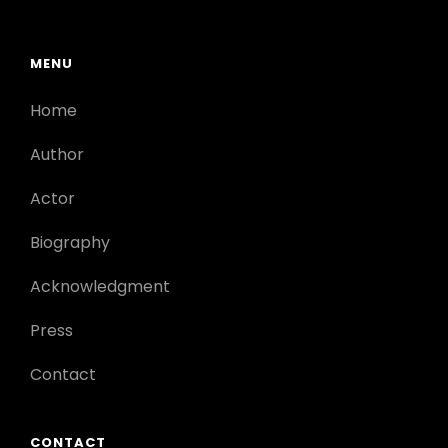
MENU
Home
Author
Actor
Biography
Acknowledgment
Press
Contact
CONTACT