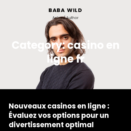
BABA WILD
Actor / Author
Category:
casino en
ligne fr
Nouveaux casinos en ligne :
Évaluez vos options pour un
divertissement optimal