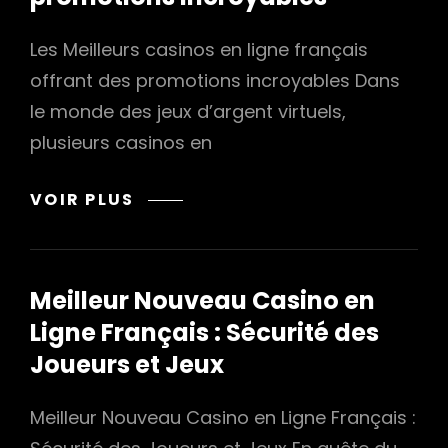
JOUEURS
DANS
Les Meilleurs casinos en ligne français
LES
offrant des promotions incroyables Dans
CASINOS
CRYPTO
le monde des jeux d’argent virtuels,
plusieurs casinos en
LES
VOIR PLUS
MEILLEURS
CASINOS
EN
Meilleur Nouveau Casino en
LIGNE
FRANÇAIS
Ligne Français : Sécurité des
OFFRANT
Joueurs et Jeux
DES
PROMOTIONS
Meilleur Nouveau Casino en Ligne Français :
INCROYABLES