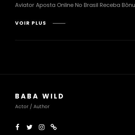
Aviator Aposta Online No Brasil Receba Bô
VEJA
VOIR PLUS
NO
MOMENTO
O
GUIA
EFECTIVO
DE
COMO
JOGAR
O
BABA WILD
AVIATOR
JOGO
Actor / Author
facebook
twitter
instagram
printerest