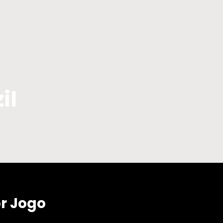
il
r Jogo