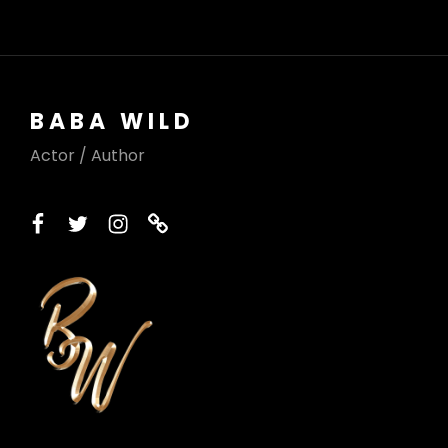
BABA WILD
Actor / Author
facebook
twitter
instagram
printerest