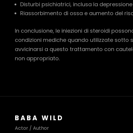
Disturbi psichiatrici, inclusa la depressione
Riassorbimento di ossa e aumento del risch
In conclusione, le iniezioni di steroidi poss
condizioni mediche quando utilizzate sotto 
avvicinarsi a questo trattamento con cautela
non appropriato.
BABA WILD
Actor / Author