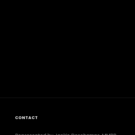
CONTACT