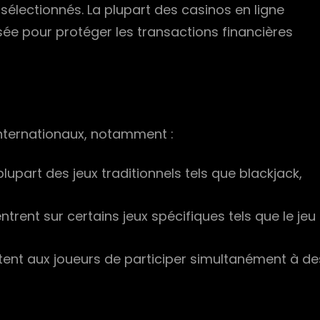
sélectionnés. La plupart des casinos en ligne
sée pour protéger les transactions financières
 internationaux, notamment :
plupart des jeux traditionnels tels que blackjack,
ntrent sur certains jeux spécifiques tels que le jeu
ttent aux joueurs de participer simultanément à de