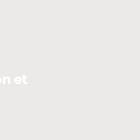
on et