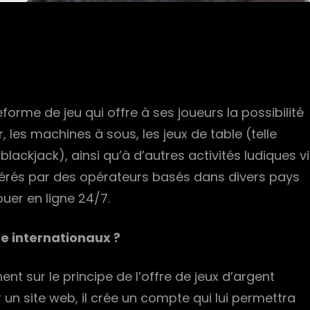
forme de jeu qui offre à ses joueurs la possibilité
, les machines à sous, les jeux de table (telle
blackjack), ainsi qu’à d’autres activités ludiques v
gérés par des opérateurs basés dans divers pays
ouer en ligne 24/7.
e internationaux ?
nt sur le principe de l’offre de jeux d’argent
ur un site web, il crée un compte qui lui permettra