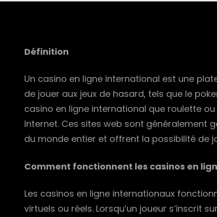
Définition
Un casino en ligne international est une plate
de jouer aux jeux de hasard, tels que le poker
casino en ligne international que roulette ou 
Internet. Ces sites web sont généralement 
du monde entier et offrent la possibilité de j
Comment fonctionnent les casinos en lign
Les casinos en ligne internationaux fonctionne
virtuels ou réels. Lorsqu’un joueur s’inscrit s