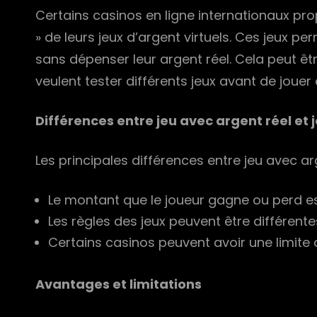
Certains casinos en ligne internationaux pr
» de leurs jeux d’argent virtuels. Ces jeux pe
sans dépenser leur argent réel. Cela peut êt
veulent tester différents jeux avant de jouer 
Différences entre jeu avec argent réel et j
Les principales différences entre jeu avec arg
Le montant que le joueur gagne ou perd est
Les règles des jeux peuvent être différente
Certains casinos peuvent avoir une limite 
Avantages et limitations