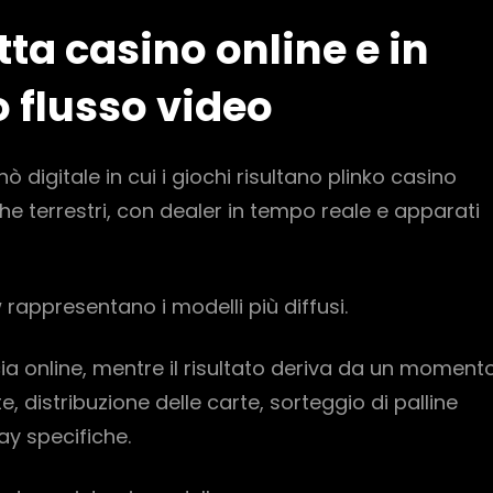
tta casino online e in
 flusso video
ò digitale in cui i giochi risultano plinko casino
iche terrestri, con dealer in tempo reale e apparati
rappresentano i modelli più diffusi.
a online, mentre il risultato deriva da un moment
e, distribuzione delle carte, sorteggio di palline
ay specifiche.