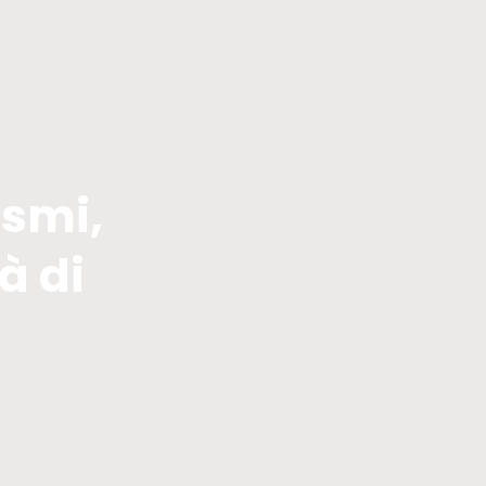
ismi,
à di