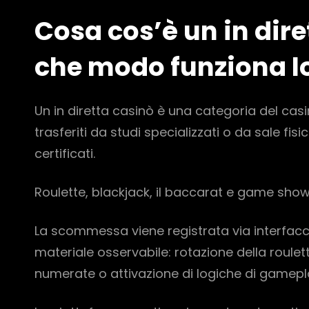
Cosa cos’è un in dire
che modo funziona lo
Un in diretta casinò è una categoria del casin
trasferiti da studi specializzati o da sale fis
certificati.
Roulette, blackjack, il baccarat e game show 
La scommessa viene registrata via interfacci
materiale osservabile: rotazione della roulett
numerate o attivazione di logiche di gamepl