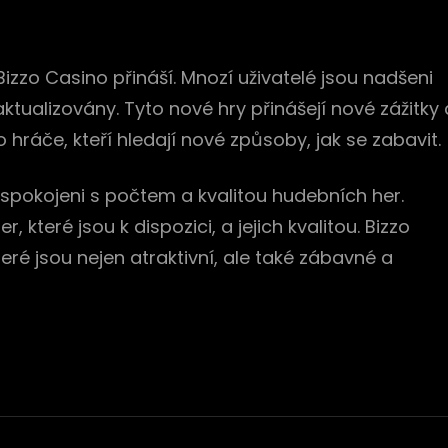
izzo Casino přináší. Mnozí uživatelé jsou nadšeni
tualizovány. Tyto nové hry přinášejí nové zážitky 
ro hráče, kteří hledají nové způsoby, jak se zabavit.
u spokojeni s počtem a kvalitou hudebních her.
, které jsou k dispozici, a jejich kvalitou. Bizzo
ré jsou nejen atraktivní, ale také zábavné a