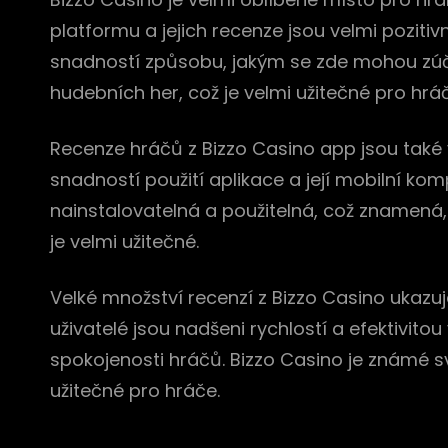
platformu a jejich recenze jsou velmi pozitivn
snadností způsobu, jakým se zde mohou zúčas
hudebních her, což je velmi užitečné pro hrá
Recenze hráčů z Bizzo Casino app jsou také v
snadností použití aplikace a její mobilní kom
nainstalovatelná a použitelná, což znamená, 
je velmi užitečné.
Velké množství recenzí z Bizzo Casino ukazuje
uživatelé jsou nadšeni rychlostí a efektivitou 
spokojenosti hráčů. Bizzo Casino je známé sv
užitečné pro hráče.