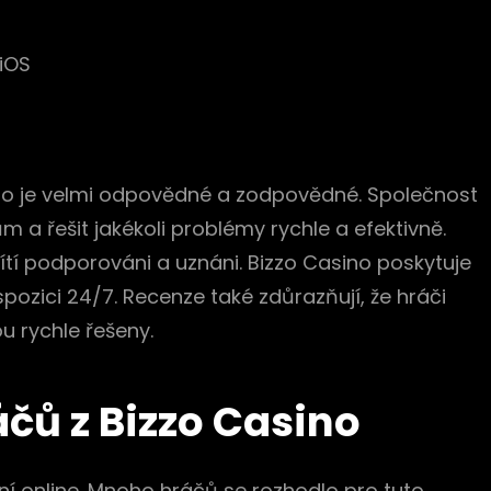
 iOS
ino je velmi odpovědné a zodpovědné. Společnost
m a řešit jakékoli problémy rychle a efektivně.
ítí podporováni a uznáni. Bizzo Casino poskytuje
pozici 24/7. Recenze také zdůrazňují, že hráči
ou rychle řešeny.
čů z Bizzo Casino
ní online. Mnoho hráčů se rozhodlo pro tuto