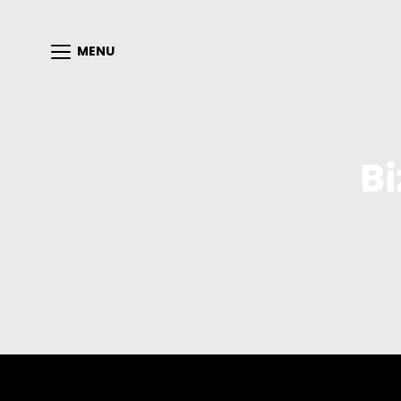
MENU
Bi