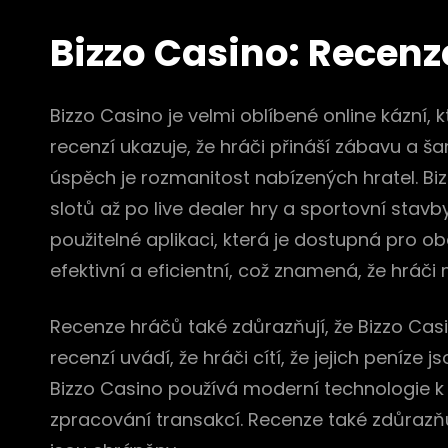
Bizzo Casino: Recen
Bizzo Casino je velmi oblíbené online kázn
recenzí ukazuje, že hráči přináší zábavu a š
úspěch je rozmanitost nabízených hratel. Biz
slotů až po live dealer hry a sportovní sta
použitelné aplikaci, která je dostupná pro o
efektivní a eficientní, což znamená, že hráč
Recenze hráčů také zdůrazňují, že Bizzo Cas
recenzí uvádí, že hráči cítí, že jejich peníze j
Bizzo Casino používá moderní technologie k 
zpracování transakcí. Recenze také zdůrazňují