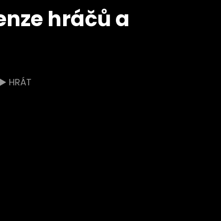
enze hráčů a
▶️ HRÁT