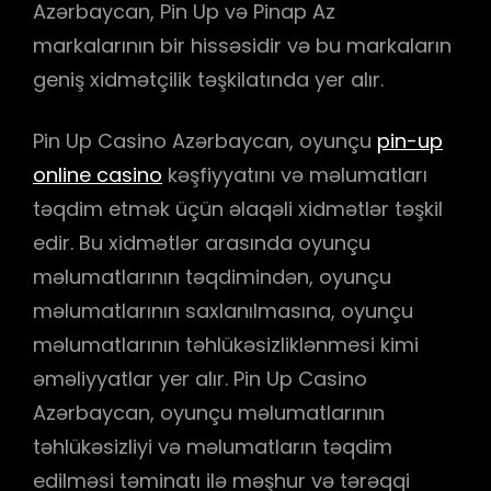
Azərbaycan, Pin Up və Pinap Az
markalarının bir hissəsidir və bu markaların
geniş xidmətçilik təşkilatında yer alır.
Pin Up Casino Azərbaycan, oyunçu
pin-up
online casino
kəşfiyyatını və məlumatları
təqdim etmək üçün əlaqəli xidmətlər təşkil
edir. Bu xidmətlər arasında oyunçu
məlumatlarının təqdimindən, oyunçu
məlumatlarının saxlanılmasına, oyunçu
məlumatlarının təhlükəsizliklənmesi kimi
əməliyyatlar yer alır. Pin Up Casino
Azərbaycan, oyunçu məlumatlarının
təhlükəsizliyi və məlumatların təqdim
edilməsi təminatı ilə məşhur və tərəqqi