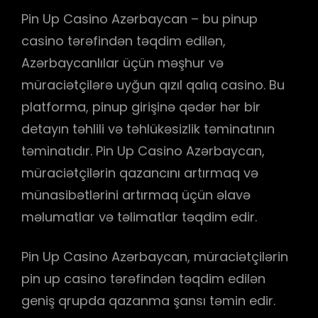
Pin Up Casino Azərbaycan – bu pinup
casino tərəfindən təqdim edilən,
Azərbaycanlılar üçün məşhur və
müraciətçilərə uyğun qızıl qalıq casino. Bu
platforma, pinup girişinə qədər hər bir
detayın təhlili və təhlükəsizlik təminatının
təminatıdır. Pin Up Casino Azərbaycan,
müraciətçilərin qazancını artırmaq və
münasibətlərini artırmaq üçün əlavə
məlumatlar və təlimatlar təqdim edir.
Pin Up Casino Azərbaycan, müraciətçilərin
pin up casino tərəfindən təqdim edilən
geniş qrupda qazanma şansı təmin edir.