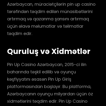
Azərbaycan, müraciətçilərin pin up casino
tərəfindən təqdim edilən münasibətlərini
artırmaq və qazanma şansını artırmaq
üçün əlavə məlumatlar və təlimatlar
təqdim edir.
Quruluş və Xidmətlər
Pin Up Casino Azərbaycan, 2015-ci ilin
baharında təşkil edilib və oyunçu
kəşfiyyatını əsasən Pin Up Giriş
platformasından başlayır. Bu platforma,
Azərbaycanın oyunçu milyardarı üçün öz
xidmətlərini təqdim edir. Pin Up Casino