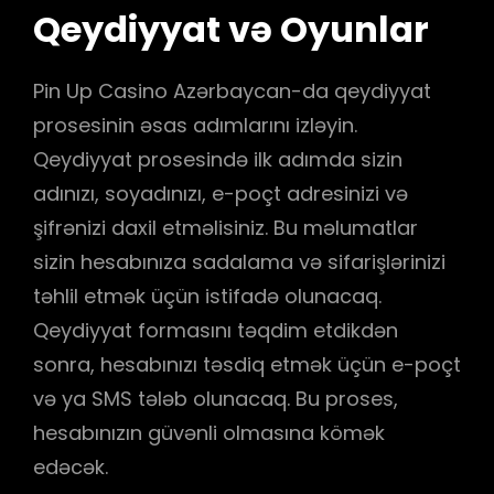
Qeydiyyat və Oyunlar
Pin Up Casino Azərbaycan-da qeydiyyat
prosesinin əsas adımlarını izləyin.
Qeydiyyat prosesində ilk adımda sizin
adınızı, soyadınızı, e-poçt adresinizi və
şifrənizi daxil etməlisiniz. Bu məlumatlar
sizin hesabınıza sadalama və sifarişlərinizi
təhlil etmək üçün istifadə olunacaq.
Qeydiyyat formasını təqdim etdikdən
sonra, hesabınızı təsdiq etmək üçün e-poçt
və ya SMS tələb olunacaq. Bu proses,
hesabınızın güvənli olmasına kömək
edəcək.