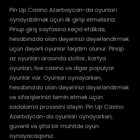
Pin Up Casino Azərbaycan-da oyunları
oynayabilmək üçün ilk girişi etməlisiniz.
Pinup giriş sayfasına keçid etdikdə,
hesabınızda olan dəyərinizi dəyərləndirmək
üçün dəyərli oyunlar təqdim olunur. Pinap
az oyunları arasında slotlar, kartya
oyunları, live casino və digər populyar
oyunlar var. Oyunları oynayarkən,
hesabınızda olan dəyərinizi dəyərləndirmək
və sifarişlərinizi təmin etmək üçün
sadalama prosesini izləyin. Pin Up Casino
Azərbaycan-da oyunları oynayarkən,
güvənli və şifai bir mühitdə oyun
oynayacaqsınız.