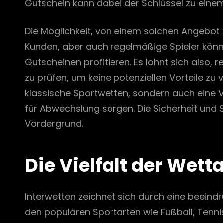
Gutschein kann dabei der Schlüssel zu einem 
Die Möglichkeit, von einem solchen Angebot zu
Kunden, aber auch regelmäßige Spieler kön
Gutscheinen profitieren. Es lohnt sich also,
zu prüfen, um keine potenziellen Vorteile z
klassische Sportwetten, sondern auch eine Vi
für Abwechslung sorgen. Die Sicherheit und S
Vordergrund.
Die Vielfalt der Wet
Interwetten zeichnet sich durch eine beein
den populären Sportarten wie Fußball, Tenni