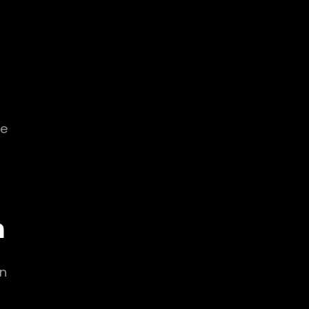
n
ie
n
on