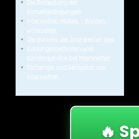
Die Bedeutung der
Bonusbedingungen
Interwetten Mobile – Wetten
unterwegs
Die Vorteile der Interwetten App
Zahlungsmethoden und
Kundenservice bei Interwetten
Sicherheit und Seriosität von
Interwetten
🔥 Sp