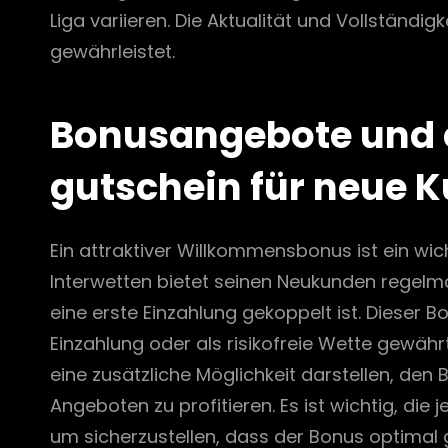
Liga variieren. Die Aktualität und Vollständi
gewährleistet.
Bonusangebote und e
gutschein für neue 
Ein attraktiver Willkommensbonus ist ein wic
Interwetten bietet seinen Neukunden regelmä
eine erste Einzahlung gekoppelt ist. Dieser 
Einzahlung oder als risikofreie Wette gewähr
eine zusätzliche Möglichkeit darstellen, den
Angeboten zu profitieren. Es ist wichtig, die
um sicherzustellen, dass der Bonus optimal