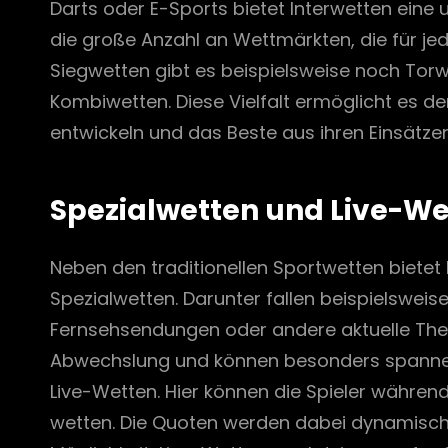
Darts oder E-Sports bietet Interwetten ein
die große Anzahl an Wettmärkten, die für j
Siegwetten gibt es beispielsweise noch Tor
Kombiwetten. Diese Vielfalt ermöglicht es den
entwickeln und das Beste aus ihren Einsätze
Spezialwetten und Live-We
Neben den traditionellen Sportwetten bietet
Spezialwetten. Darunter fallen beispielsweise
Fernsehsendungen oder andere aktuelle The
Abwechslung und können besonders spannend 
Live-Wetten. Hier können die Spieler währen
wetten. Die Quoten werden dabei dynamisch