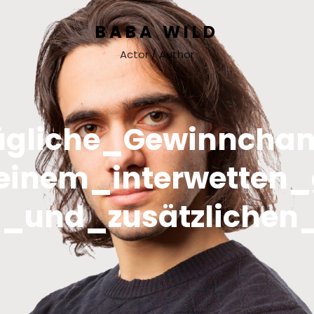
BABA WILD
Actor / Author
ügliche_Gewinncha
einem_interwetten_
n_und_zusätzlichen