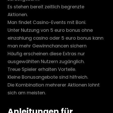
Es stehen bereit zeitlich begrenzte
Aktionen.
Man findet Casino-Events mit Boni.
Unter Nutzung von 5 euro bonus ohne
einzahlung casino oder 5 euro bonus kann
man mehr Gewinnchancen sichern
Häufig erscheinen diese Extras nur
ausgewählten Nutzern zugänglich.
Treue Spieler erhalten Vorteile.
Kleine Bonusangebote sind hilfreich.
Die Kombination mehrerer Aktionen lohnt
sich am meisten.
Anleitungen für