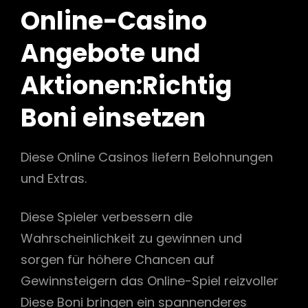
Online-Casino
Angebote und
Aktionen:Richtig
Boni einsetzen
Diese Online Casinos liefern Belohnungen
und Extras.
Diese Spieler verbessern die
Wahrscheinlichkeit zu gewinnen und
sorgen für höhere Chancen auf
Gewinnsteigern das Online-Spiel reizvoller
Diese Boni bringen ein spannenderes