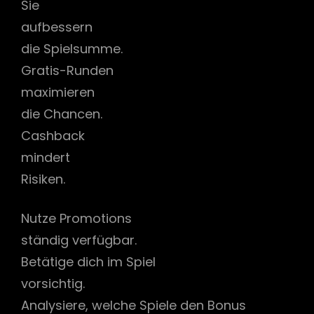
Sie
aufbessern
die Spielsumme.
Gratis-Runden
maximieren
die Chancen.
Cashback
mindert
Risiken.
Nutze Promotions
ständig verfügbar.
Betätige dich im Spiel
vorsichtig.
Analysiere, welche Spiele den Bonus