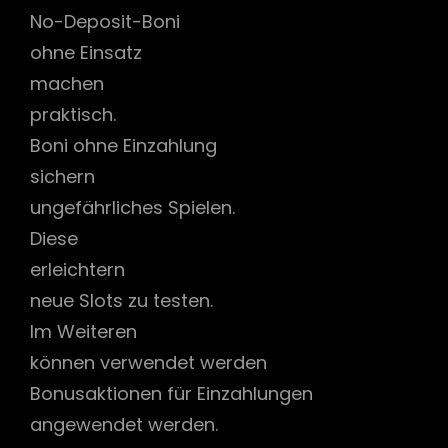
No-Deposit-Boni
ohne Einsatz
machen
praktisch.
Boni ohne Einzahlung
sichern
ungefährliches Spielen.
Diese
erleichtern
neue Slots zu testen.
Im Weiteren
können verwendet werden
Bonusaktionen für Einzahlungen
angewendet werden.