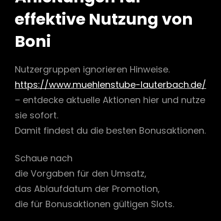
effektive Nutzung von
Boni
Nutzergruppen ignorieren Hinweise.
https://www.muehlenstube-lauterbach.de/
– entdecke aktuelle Aktionen hier und nutze
sie sofort.
Damit findest du die besten Bonusaktionen.
Schaue nach
die Vorgaben für den Umsatz,
das Ablaufdatum der Promotion,
die für Bonusaktionen gültigen Slots.