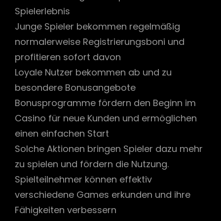
Spielerlebnis
Junge Spieler bekommen regelmäßig
normalerweise Registrierungsboni und
profitieren sofort davon
Loyale Nutzer bekommen ab und zu
besondere Bonusangebote
Bonusprogramme fördern den Beginn im
Casino für neue Kunden und ermöglichen
einen einfachen Start
Solche Aktionen bringen Spieler dazu mehr
zu spielen und fördern die Nutzung.
Spielteilnehmer können effektiv
verschiedene Games erkunden und ihre
Fähigkeiten verbessern