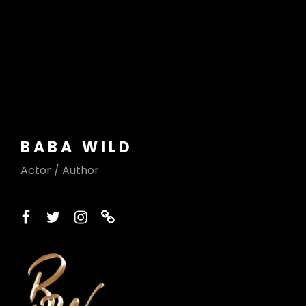
BABA WILD
Actor / Author
facebook
twitter
instagram
printerest