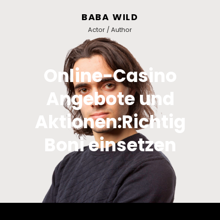
BABA WILD
Actor / Author
Online-Casino
Angebote und
Aktionen:Richtig
Boni einsetzen