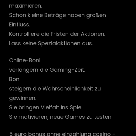
maximieren.
Schon kleine Beträge haben großen
Einfluss.
Kontrolliere die Fristen der Aktionen.
Lass keine Spezialaktionen aus.
Online-Boni
verlängern die Gaming-Zeit.
Boni
steigern die Wahrscheinlichkeit zu
gewinnen.
Sie bringen Vielfalt ins Spiel.
Sie motivieren, neue Games zu testen.
5 euro bonus ohne einzahlung casino -