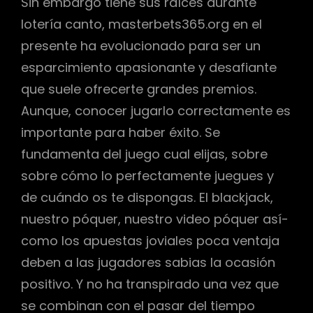
Sin embargo tiene sus raíces durante
lotería canto, masterbets365.org en el
presente ha evolucionado para ser un
esparcimiento apasionante y desafiante
que suele ofrecerte grandes premios.
Aunque, conocer jugarlo correctamente es
importante para haber éxito. Se
fundamenta del juego cual elijas, sobre
sobre cómo lo perfectamente juegues y
de cuándo os te dispongas. El blackjack,
nuestro póquer, nuestro video póquer así­
como los apuestas joviales poca ventaja
deben a las jugadores sabias la ocasión
positivo. Y no ha transpirado una vez que
se combinan con el pasar del tiempo