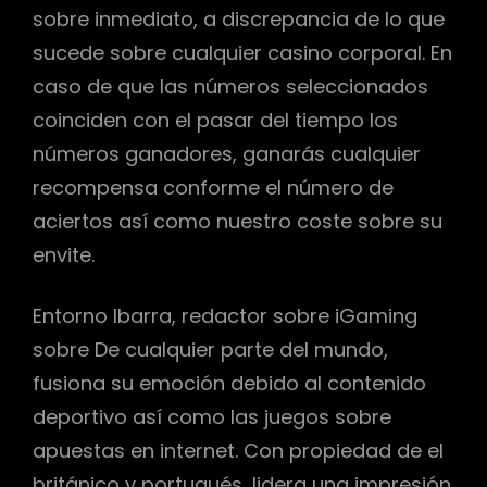
sobre inmediato, a discrepancia de lo que
sucede sobre cualquier casino corporal. En
caso de que las números seleccionados
coinciden con el pasar del tiempo los
números ganadores, ganarás cualquier
recompensa conforme el número de
aciertos así­ como nuestro coste sobre su
envite.
Entorno Ibarra, redactor sobre iGaming
sobre De cualquier parte del mundo,
fusiona su emoción debido al contenido
deportivo así­ como las juegos sobre
apuestas en internet. Con propiedad de el
británico y portugués, lidera una impresión