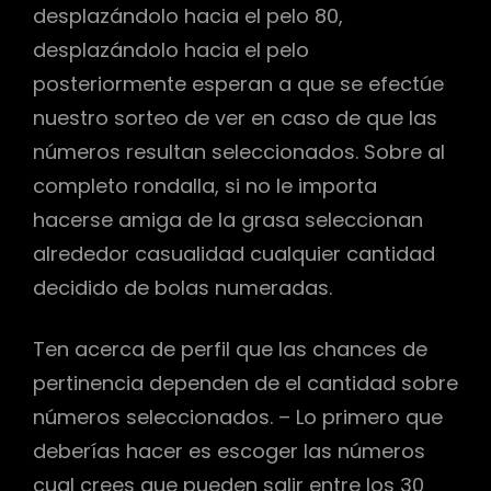
desplazándolo hacia el pelo 80,
desplazándolo hacia el pelo
posteriormente esperan a que se efectúe
nuestro sorteo de ver en caso de que las
números resultan seleccionados. Sobre al
completo rondalla, si no le importa
hacerse amiga de la grasa seleccionan
alrededor casualidad cualquier cantidad
decidido de bolas numeradas.
Ten acerca de perfil que las chances de
pertinencia dependen de el cantidad sobre
números seleccionados. – Lo primero que
deberías hacer es escoger las números
cual crees que pueden salir entre los 30