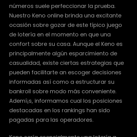
números suele perfeccionar la prueba.
Nuestro Keno online brinda una excitante
ocasión sobre gozar de este típico juego
de lotería en el momento en que una
confort sobre su casa. Aunque el Keno es
principalmente algún esparcimiento de
casualidad, existe ciertas estrategias que
pueden facilitarte an escoger decisiones
informadas así­ como a estructurar su
bankroll sobre modo más conveniente.
Ademí¡s, informamos cual los posiciones
destacadas en los rankings han sido
pagadas para las operadores.