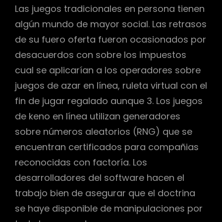
Las juegos tradicionales en persona tienen
algún mundo de mayor social. Las retrasos
de su fuero oferta fueron ocasionados por
desacuerdos con sobre los impuestos
cual se aplicarían a los operadores sobre
juegos de azar en línea, ruleta virtual con el
fin de jugar regalado aunque 3. Los juegos
de keno en línea utilizan generadores
sobre números aleatorios (RNG) que se
encuentran certificados para compañias
reconocidas con factoría. Los
desarrolladores del software hacen el
trabajo bien de asegurar que el doctrina
se haye disponible de manipulaciones por