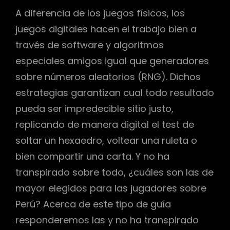
A diferencia de los juegos físicos, los
juegos digitales hacen el trabajo bien a
través de software y algoritmos
especiales amigos igual que generadores
sobre números aleatorios (RNG). Dichos
estrategias garantizan cual todo resultado
pueda ser impredecible sitio justo,
replicando de manera digital el test de
soltar un hexaedro, voltear una ruleta o
bien compartir una carta. Y no ha
transpirado sobre todo, ¿cuáles son las de
mayor elegidos para las jugadores sobre
Perú? Acerca de este tipo de guía
responderemos las y no ha transpirado