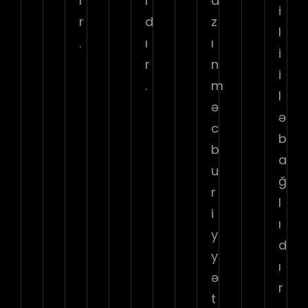
ı
ı
a
i
r
d
z
l
.
ı
ı
i
r
n
i
.
m
l
ə
ə
c
b
b
a
u
ğ
r
l
i
ı
y
d
y
ı
ə
r
t