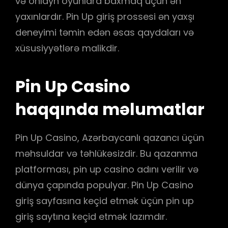
və onlayn oyunlara baxmaq üçün ən
yaxınlardır. Pin Up giriş prossesi ən yaxşı
deneyimi təmin edən əsas qaydaları və
xüsusiyyətlərə malikdir.
Pin Up Casino
haqqında məlumatlar
Pin Up Casino, Azərbaycanlı qazancı üçün
məhsuldar və təhlükəsizdir. Bu qazanma
platforması, pin up casino adını verilir və
dünya çapında populyar. Pin Up Casino
giriş sayfasına keçid etmək üçün pin up
giriş saytına keçid etmək lazımdır.