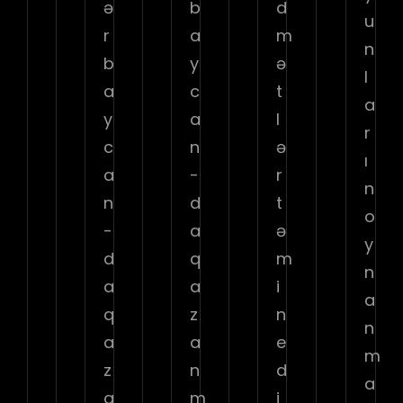
ə
b
d
u
r
a
m
n
b
y
ə
l
a
c
t
a
y
a
l
r
c
n
ə
ı
a
-
r
n
n
d
t
o
-
a
ə
y
d
q
m
n
a
a
i
a
q
z
n
n
a
a
e
m
z
n
d
a
a
m
i