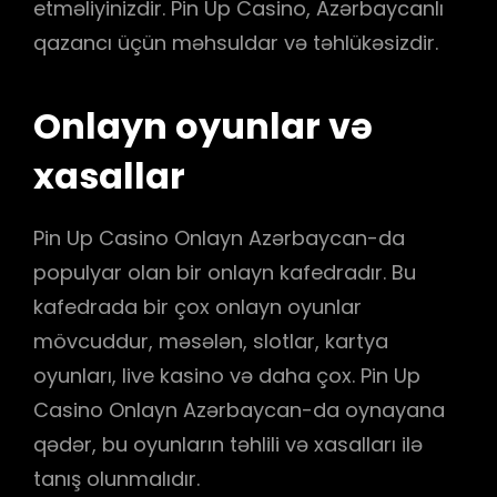
etməliyinizdir. Pin Up Casino, Azərbaycanlı
qazancı üçün məhsuldar və təhlükəsizdir.
Onlayn oyunlar və
xasallar
Pin Up Casino Onlayn Azərbaycan-da
populyar olan bir onlayn kafedradır. Bu
kafedrada bir çox onlayn oyunlar
mövcuddur, məsələn, slotlar, kartya
oyunları, live kasino və daha çox. Pin Up
Casino Onlayn Azərbaycan-da oynayana
qədər, bu oyunların təhlili və xasalları ilə
tanış olunmalıdır.