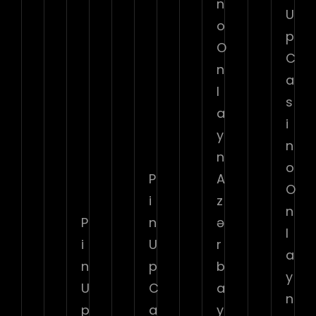
n
U
o
p
O
C
n
a
l
s
a
i
y
n
n
o
P
A
O
i
z
n
P
n
ə
l
i
U
r
a
n
p
b
y
U
C
a
n
p
a
y