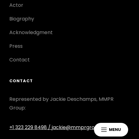
Actor
Biography
Acknowledgment
Press
Contact
CONTACT
Represented by Jackie Deschamps, MMPR
Group:
+1 323 229 8498
/ jackie@mmprgroup.com
MENU