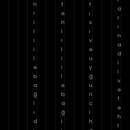
h
t
t
a
l
ə
ı
r
i
h
s
ı
l
l
ı
n
i
i
v
a
i
l
ə
d
l
i
u
i
ə
i
y
l
b
l
ğ
v
a
ə
u
ə
ğ
b
n
t
l
a
c
ə
ı
ğ
i
h
d
l
h
l