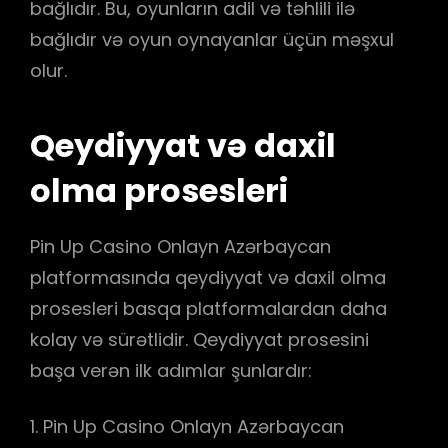
bağlıdır. Bu, oyunların adil və təhlili ilə
bağlıdır və oyun oynayanlar üçün məşxul
olur.
Qeydiyyat və daxil
olma prosesleri
Pin Up Casino Onlayn Azərbaycan
platformasında qeydiyyat və daxil olma
prosesleri basqa platformalardan daha
kolay və sürətlidir. Qeydiyyat prosesini
başa verən ilk adımlar şunlardır:
1. Pin Up Casino Onlayn Azərbaycan