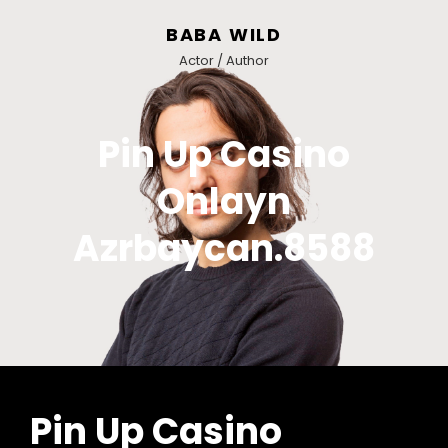
BABA WILD
Actor / Author
Pin Up Casino
Onlayn
Azrbaycan.8588
Pin Up Casino