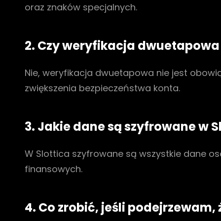
oraz znaków specjalnych.
2. Czy weryfikacja dwuetapowa 
Nie, weryfikacja dwuetapowa nie jest obowi
zwiększenia bezpieczeństwa konta.
3. Jakie dane są szyfrowane w S
W Slottica szyfrowane są wszystkie dane os
finansowych.
4. Co zrobić, jeśli podejrzewam