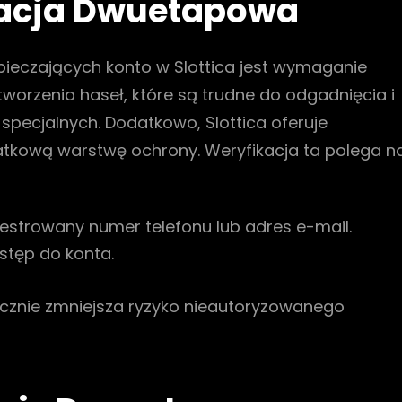
ikacja Dwuetapowa
eczających konto w Slottica jest wymaganie
tworzenia haseł, które są trudne do odgadnięcia i
 specjalnych. Dodatkowo, Slottica oferuje
tkową warstwę ochrony. Weryfikacja ta polega na
estrowany numer telefonu lub adres e-mail.
stęp do konta.
cznie zmniejsza ryzyko nieautoryzowanego