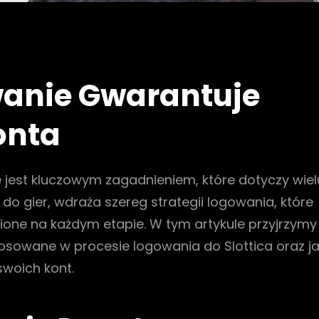
wanie Gwarantuje
onta
e jest kluczowym zagadnieniem, które dotyczy wiel
do gier, wdraża szereg strategii logowania, które
ione na każdym etapie. W tym artykule przyjrzymy
osowane w procesie logowania do Slottica oraz j
woich kont.