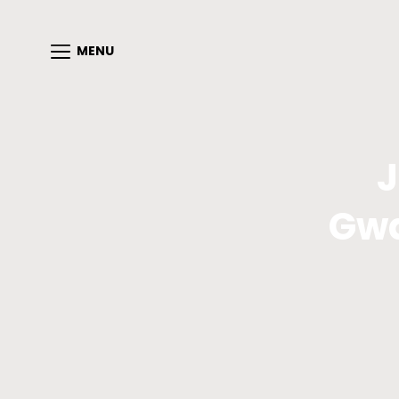
MENU
J
Gwa