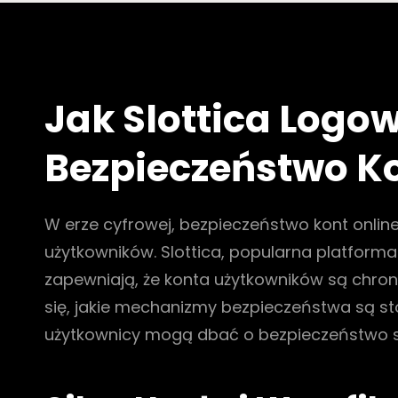
Jak Slottica Logo
Bezpieczeństwo K
W erze cyfrowej, bezpieczeństwo kont onlin
użytkowników. Slottica, popularna platforma 
zapewniają, że konta użytkowników są chron
się, jakie mechanizmy bezpieczeństwa są st
użytkownicy mogą dbać o bezpieczeństwo s