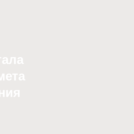
тала
мета
ния