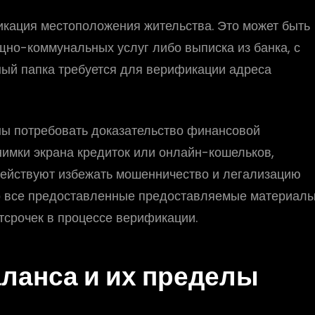
ация местоположения жительства. Это может быть
щно-коммунальных услуг либо выписка из банка, с
ный папка требуется для верификации адреса
ны потребовать доказательство финансовой
нимки экрана кредиток или онлайн-кошельков,
действуют избежать мошенничество и легализацию
то все предоставленные предоставляемые материал
отсрочек в процессе верификации.
ланса и их пределы