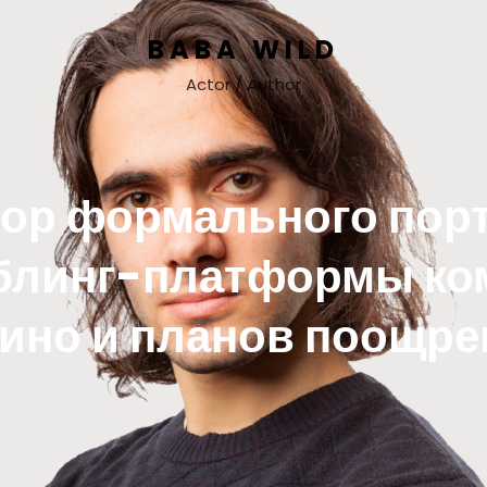
BABA WILD
Actor / Author
ор формального пор
блинг-платформы ко
зино и планов поощре