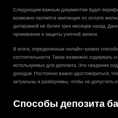
Следующим важным документом будет верифик
возможно является квитанция по оплате жили
датировкой не более трех месяцев назад. Дан
проживания и защиты учетной записи.
В итоге, определенные онлайн-казино способ
состоятельности. Такое возможно содержать с
используемых для депозита. Эти сведения со
доходов. Постоянно важно удостовериться, ч
актуальны и разборчивы, чтобы не допустить 
Способы депозита ба