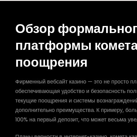
Обзор формальног
платформы комета 
поощрения
Фирменный вебсайт казино — это не просто пл
обеспечивающая удобство и безопасность пол
текущие поощрения и системы вознаграждений
дополнительно преимущества. К примеру, бол
100% на первый депозит, что может весьма ув
Планы верности в интернет-казино комета ка