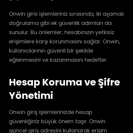
Onwin giris işlemleriniz sırasında, iki aşamalı
doğrulama gibi ek güvenlik adımları da
sunulur. Bu önlemler, hesabınızın yetkisiz
erişimlere karşı korunmasını sağlar. Onwin,
kullanıcılarının güvenli bir şekilde
eğlenmesini ve kazanmasını hedefler.
Hesap Koruma ve Şifre
Yönetimi
Onwin giriş işlemlerinizde hesap
güvenliğiniz büyük önem taşır. Onwin
güncel giriş adresini kullanarak erişim