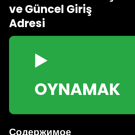
ve Güncel Giriş
Adresi
▶️
OYNAMAK
Содержимое