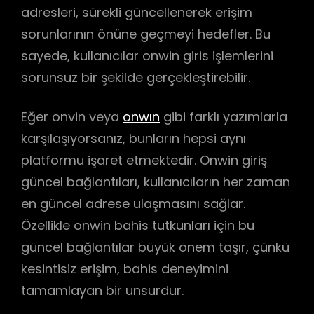
adresleri, sürekli güncellenerek erişim
sorunlarının önüne geçmeyi hedefler. Bu
sayede, kullanıcılar onwin giris işlemlerini
sorunsuz bir şekilde gerçekleştirebilir.
Eğer onvin veya
onwın
gibi farklı yazımlarla
karşılaşıyorsanız, bunların hepsi aynı
platformu işaret etmektedir. Onwin giriş
güncel bağlantıları, kullanıcıların her zaman
en güncel adrese ulaşmasını sağlar.
Özellikle onwin bahis tutkunları için bu
güncel bağlantılar büyük önem taşır, çünkü
kesintisiz erişim, bahis deneyimini
tamamlayan bir unsurdur.