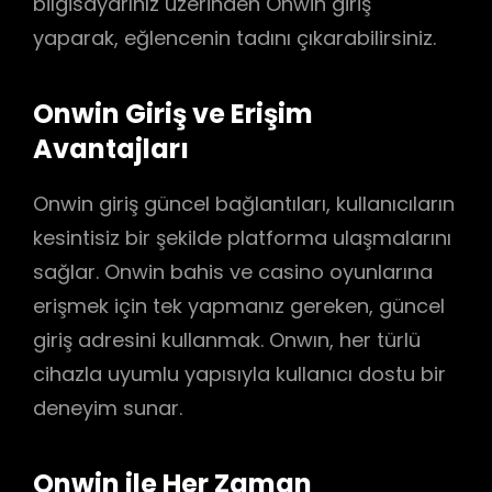
bilgisayarınız üzerinden Onwin giriş
yaparak, eğlencenin tadını çıkarabilirsiniz.
Onwin Giriş ve Erişim
Avantajları
Onwin giriş güncel bağlantıları, kullanıcıların
kesintisiz bir şekilde platforma ulaşmalarını
sağlar. Onwin bahis ve casino oyunlarına
erişmek için tek yapmanız gereken, güncel
giriş adresini kullanmak. Onwın, her türlü
cihazla uyumlu yapısıyla kullanıcı dostu bir
deneyim sunar.
Onwin ile Her Zaman