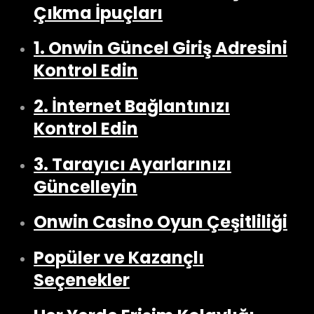
Çıkma İpuçları
1. Onwin Güncel Giriş Adresini
Kontrol Edin
2. İnternet Bağlantınızı
Kontrol Edin
3. Tarayıcı Ayarlarınızı
Güncelleyin
Onwin Casino Oyun Çeşitliliği
Popüler ve Kazançlı
Seçenekler