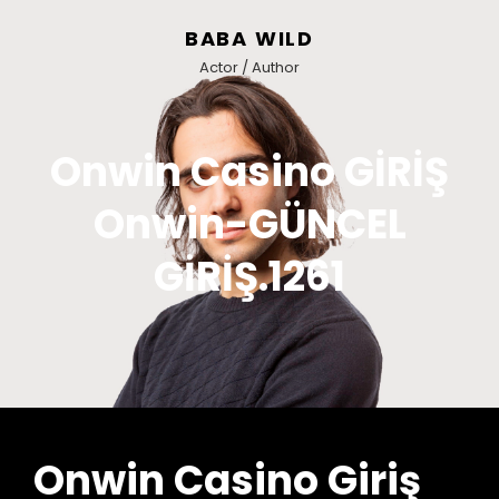
BABA WILD
Actor / Author
Onwin Casino GİRİŞ
Onwin-GÜNCEL
GİRİŞ.1261
Onwin Casino Giriş