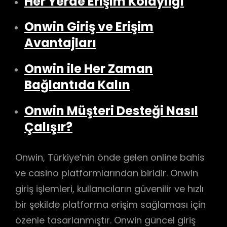
Her Yerde Erişim Kolaylığı
Onwin Giriş ve Erişim
Avantajları
Onwin ile Her Zaman
Bağlantıda Kalın
Onwin Müşteri Desteği Nasıl
Çalışır?
Onwin, Türkiye’nin önde gelen online bahis
ve casino platformlarından biridir. Onwin
giriş işlemleri, kullanıcıların güvenilir ve hızlı
bir şekilde platforma erişim sağlaması için
özenle tasarlanmıştır. Onwin güncel giriş