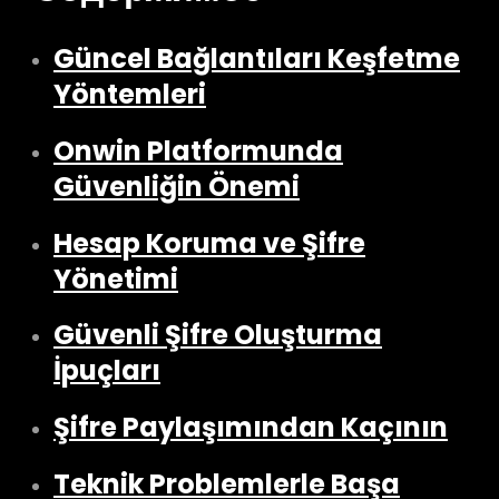
Güncel Bağlantıları Keşfetme
Yöntemleri
Onwin Platformunda
Güvenliğin Önemi
Hesap Koruma ve Şifre
Yönetimi
Güvenli Şifre Oluşturma
İpuçları
Şifre Paylaşımından Kaçının
Teknik Problemlerle Başa