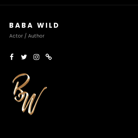
BABA WILD
Actor / Author
facebook
twitter
instagram
printerest