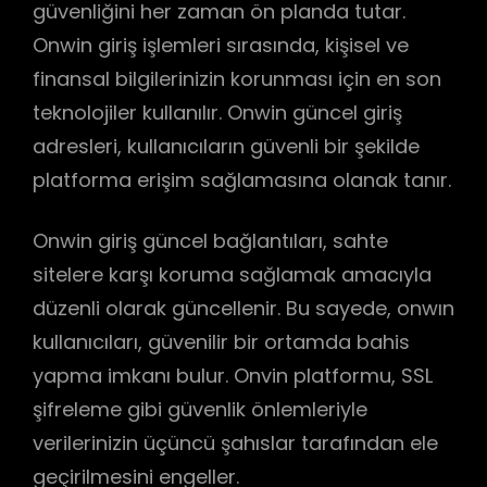
güvenliğini her zaman ön planda tutar.
Onwin giriş işlemleri sırasında, kişisel ve
finansal bilgilerinizin korunması için en son
teknolojiler kullanılır. Onwin güncel giriş
adresleri, kullanıcıların güvenli bir şekilde
platforma erişim sağlamasına olanak tanır.
Onwin giriş güncel bağlantıları, sahte
sitelere karşı koruma sağlamak amacıyla
düzenli olarak güncellenir. Bu sayede, onwın
kullanıcıları, güvenilir bir ortamda bahis
yapma imkanı bulur. Onvin platformu, SSL
şifreleme gibi güvenlik önlemleriyle
verilerinizin üçüncü şahıslar tarafından ele
geçirilmesini engeller.