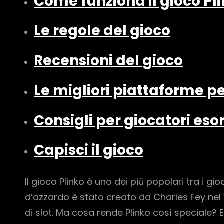
Come funziona il gioco Pl
Le regole del gioco
Recensioni del gioco
Le migliori piattaforme per
Consigli per giocatori eso
Capisci il gioco
Il gioco Plinko è uno dei più popolari tra i gio
d’azzardo è stato creato da Charles Fey nel 1
di slot. Ma cosa rende Plinko così speciale? 