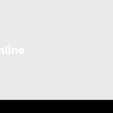
nline