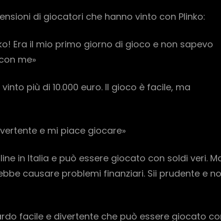
ensioni di giocatori che hanno vinto con Plinko:
o! Era il mio primo giorno di gioco e non sapevo
 con me»
into più di 10.000 euro. Il gioco è facile, ma
ivertente e mi piace giocare»
nline in Italia e può essere giocato con soldi veri. M
rebbe causare problemi finanziari. Sii prudente e n
zardo facile e divertente che può essere giocato c