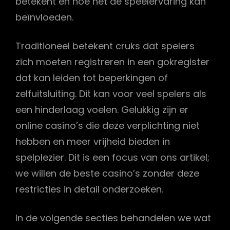
betekent en hoe het de speelervaring kan
beïnvloeden.
Traditioneel betekent cruks dat spelers
zich moeten registreren in een gokregister
dat kan leiden tot beperkingen of
zelfuitsluiting. Dit kan voor veel spelers als
een hinderlaag voelen. Gelukkig zijn er
online casino’s die deze verplichting niet
hebben en meer vrijheid bieden in
spelplezier. Dit is een focus van ons artikel;
we willen de beste casino’s zonder deze
restricties in detail onderzoeken.
In de volgende secties behandelen we wat