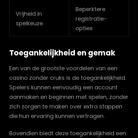
Beperktere
Vrijheid in
registratie-
spelkeuze
opties
Toegankelijkheid en gemak
Een van de grootste voordelen van een
casino zonder cruks is de toegankelijkheid.
Spelers kunnen eenvoudig een account
aanmaken en beginnen met spelen, zonder
zich zorgen te maken over extra stappen
die hun ervaring kunnen vertragen.
Bovendien biedt deze toegankelijkheid een