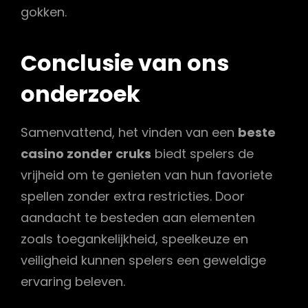
gokken.
Conclusie van ons
onderzoek
Samenvattend, het vinden van een
beste
casino zonder cruks
biedt spelers de
vrijheid om te genieten van hun favoriete
spellen zonder extra restricties. Door
aandacht te besteden aan elementen
zoals toegankelijkheid, speelkeuze en
veiligheid kunnen spelers een geweldige
ervaring beleven.