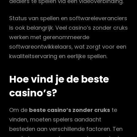
dealers te spelen via een videoverbinding.
Status van spellen en softwareleveranciers
is ook belangrijk. Veel casino’s zonder cruks
werken met gerenommeerde
softwareontwikkelaars, wat zorgt voor een
kwaliteitservaring en eerlijke spellen.
Hoe vind je de beste
casino’s?
Om de
beste casino’s zonder cruks
te
vinden, moeten spelers aandacht
besteden aan verschillende factoren. Ten