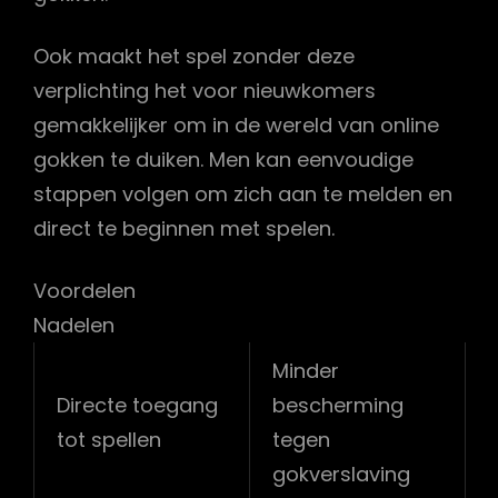
Ook maakt het spel zonder deze
verplichting het voor nieuwkomers
gemakkelijker om in de wereld van online
gokken te duiken. Men kan eenvoudige
stappen volgen om zich aan te melden en
direct te beginnen met spelen.
Voordelen
Nadelen
Minder
Directe toegang
bescherming
tot spellen
tegen
gokverslaving