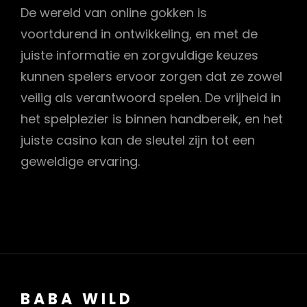
De wereld van online gokken is
voortdurend in ontwikkeling, en met de
juiste informatie en zorgvuldige keuzes
kunnen spelers ervoor zorgen dat ze zowel
veilig als verantwoord spelen. De vrijheid in
het spelplezier is binnen handbereik, en het
juiste casino kan de sleutel zijn tot een
geweldige ervaring.
BABA WILD