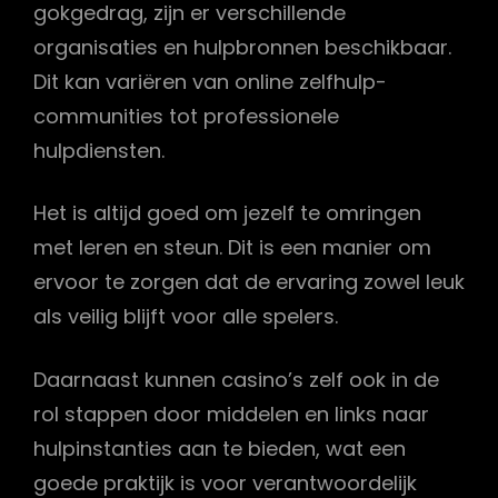
gokgedrag, zijn er verschillende
organisaties en hulpbronnen beschikbaar.
Dit kan variëren van online zelfhulp-
communities tot professionele
hulpdiensten.
Het is altijd goed om jezelf te omringen
met leren en steun. Dit is een manier om
ervoor te zorgen dat de ervaring zowel leuk
als veilig blijft voor alle spelers.
Daarnaast kunnen casino’s zelf ook in de
rol stappen door middelen en links naar
hulpinstanties aan te bieden, wat een
goede praktijk is voor verantwoordelijk