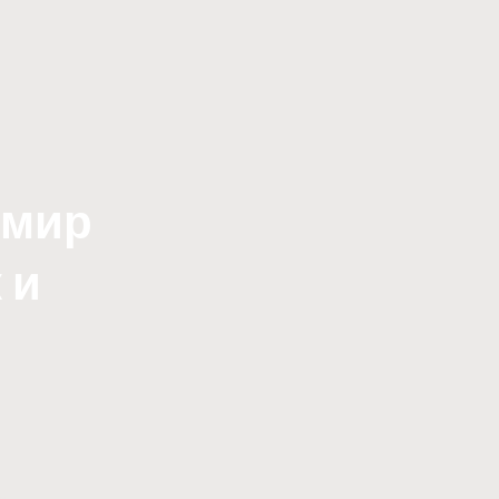
 мир
 и