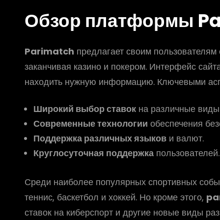
Обзор платформы P
Parimatch
предлагает своим пользователям о
заканчивая казино и покером. Интерфейс сайт
находить нужную информацию. Ключевыми ас
Широкий выбор ставок
на различные виды 
Современные технологии
обеспечения без
Поддержка различных языков
и валют.
Круглосуточная поддержка
пользователей.
Среди наиболее популярных спортивных событ
теннис, баскетбол и хоккей. Но кроме этого,
pa
ставок на киберспорт и другие новые виды ра