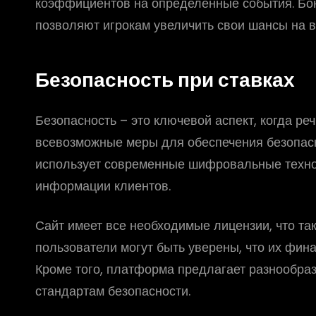
коэффициентов на определенные события. Бо
позволяют игрокам увеличить свои шансы на 
Безопасность при ставках
Безопасность – это ключевой аспект, когда ре
всевозможные меры для обеспечения безопас
использует современные шифровальные технол
информации клиентов.
Сайт имеет все необходимые лицензии, что та
пользователи могут быть уверены, что их фин
Кроме того, платформа предлагает разнообра
стандартам безопасности.