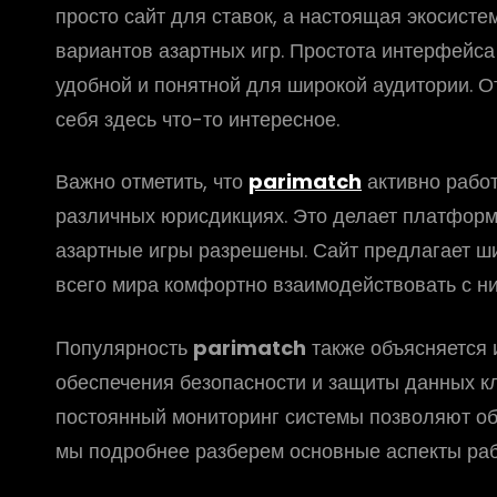
просто сайт для ставок, а настоящая экосисте
вариантов азартных игр. Простота интерфейса
удобной и понятной для широкой аудитории. 
себя здесь что-то интересное.
Важно отметить, что
parimatch
активно работ
различных юрисдикциях. Это делает платформу
азартные игры разрешены. Сайт предлагает ши
всего мира комфортно взаимодействовать с ни
Популярность
parimatch
также объясняется 
обеспечения безопасности и защиты данных 
постоянный мониторинг системы позволяют об
мы подробнее разберем основные аспекты раб