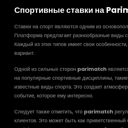
Спортивные ставки на Par
Ставки на спорт являются одним из основоп
Платформа предлагает разнообразные виды ст
Каждый из этих типов имеет свои особенност
вариант.
Одной из сильных сторон
parimatch
являетс
на популярные спортивные дисциплины, такие к
известные виды спорта. Это создает атмосфер
событие, которое ему интересно.
Следует также отметить, что
parimatch
регул
клиентов. Это может быть как приветственный