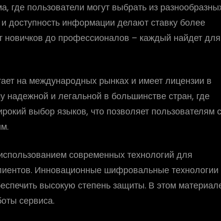
ма, где пользователи могут выбрать из разнообразны
 и доступность информации делают ставку более
От новичков до профессионалов – каждый найдет для
ает на международных рынках и имеет лицензии в
 надежной и легальной в большинстве стран, где
рокий выбор языков, что позволяет пользователям 
м.
использованием современных технологий для
клиентов. Инновационные шифровальные технологии
еспечить высокую степень защиты. В этом материал
оты сервиса.