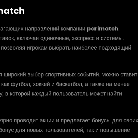
imatch
олагающих направлений компании
parimatch
.
авок, включая одиночные, экспресс и системы.
и, позволяя игрокам выбрать наиболее подходящий
я широкий выбор спортивных событий. Можно ставит
ак футбол, хоккей и баскетбол, а также на менее
у, в которой каждый пользователь может найти
ярно проводит акции и предлагает бонусы для свои
 бонус для новых пользователей, так и повышение