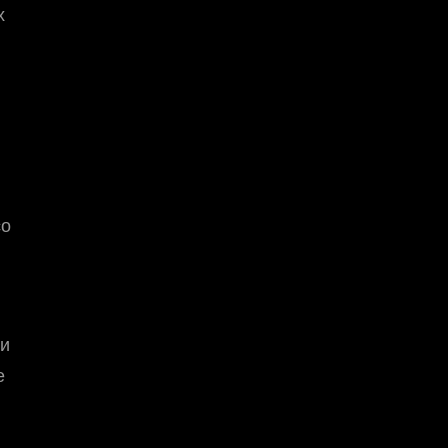
х
со
 и
е