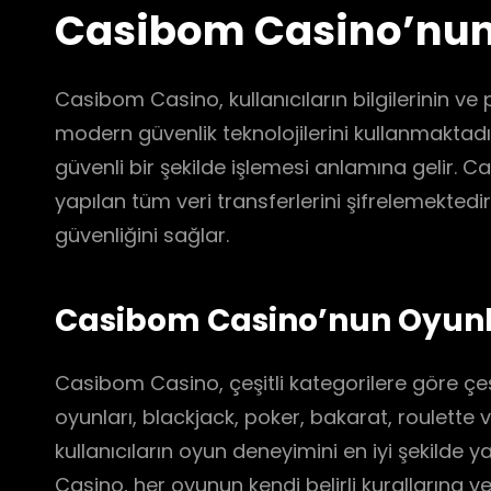
Casibom Casino’nun
Casibom Casino, kullanıcıların bilgilerinin ve
modern güvenlik teknolojilerini kullanmaktadır. 
güvenli bir şekilde işlemesi anlamına gelir. C
yapılan tüm veri transferlerini şifrelemektedir. 
güvenliğini sağlar.
Casibom Casino’nun Oyunl
Casibom Casino, çeşitli kategorilere göre çeş
oyunları, blackjack, poker, bakarat, roulette 
kullanıcıların oyun deneyimini en iyi şekilde
Casino, her oyunun kendi belirli kurallarına 