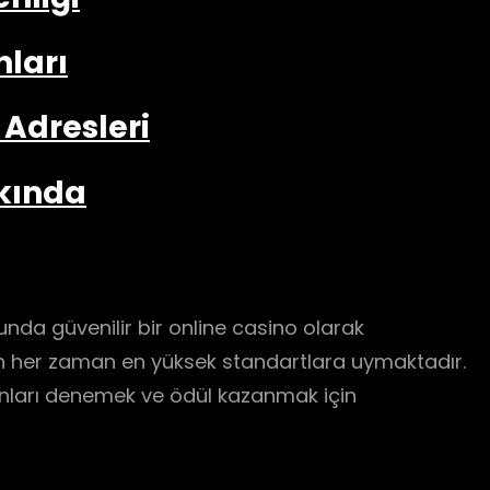
ları
 Adresleri
kında
unda güvenilir bir online casino olarak
için her zaman en yüksek standartlara uymaktadır.
unları denemek ve ödül kazanmak için