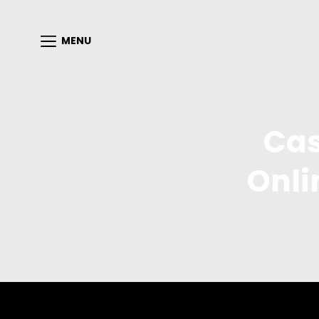
MENU
Cas
Onli