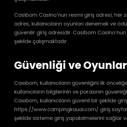
Casibom Casino’nun resmi giriş adresi, her z
adres, kullanıcıların oyunları denemek ve ödü
güvenilir giriş adresidir. Casibom Casino’nun
şekilde çalışmaktadır.
Güvenliği ve Oyunla
Casıbom, kullanıcıların güvenliğini ilk önceliğ
kullanıcıların bilgilerinin ve parasının güve
Casıbom, kullanıcıların güvenli bir şekilde giri
https://www.campingkauai.com/ giriş sayfasın
şekilde sisteme giriş yapabilmelerini sağlar ve