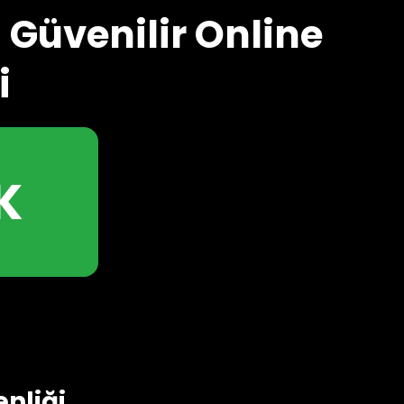
Güvenilir Online
i
K
nliği