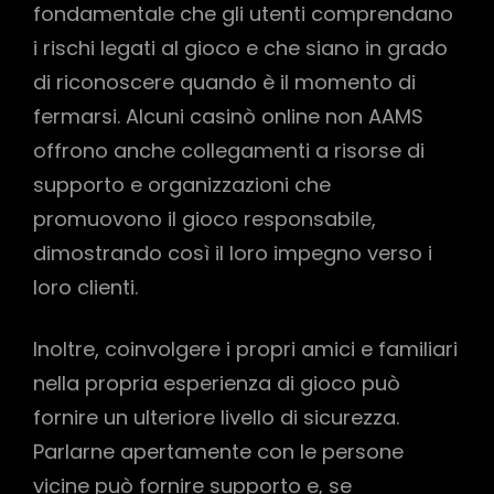
fondamentale che gli utenti comprendano
i rischi legati al gioco e che siano in grado
di riconoscere quando è il momento di
fermarsi. Alcuni casinò online non AAMS
offrono anche collegamenti a risorse di
supporto e organizzazioni che
promuovono il gioco responsabile,
dimostrando così il loro impegno verso i
loro clienti.
Inoltre, coinvolgere i propri amici e familiari
nella propria esperienza di gioco può
fornire un ulteriore livello di sicurezza.
Parlarne apertamente con le persone
vicine può fornire supporto e, se