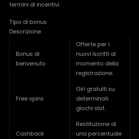
termini di incentivi.
Tipo di bonus
Descrizione
Offerte per i
Bonus di
nuovi iscritti al
benvenuto
momento della
registrazione.
Giri gratuiti su
Free spins
determinati
giochi slot.
Restituzione di
Cashback
una percentuale