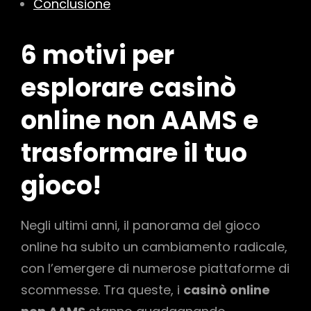
Conclusione
6 motivi per
esplorare casinò
online non AAMS e
trasformare il tuo
gioco!
Negli ultimi anni, il panorama del gioco
online ha subito un cambiamento radicale,
con l’emergere di numerose piattaforme di
scommesse. Tra queste, i
casinò online