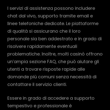
I servizi di assistenza possono includere
chat dal vivo, supporto tramite email e
linee telefoniche dedicate. Le piattaforme
di qualità si assicurano che il loro
personale sia ben addestrato e in grado di
risolvere rapidamente eventuali
problematiche. Inoltre, molti casinò offrono
un’ampia sezione FAQ, che può aiutare gli
utenti a trovare risposte rapide alle
domande più comuni senza necessità di
contattare il servizio clienti.
Essere in grado di accedere a supporto
tempestivo e professionale è