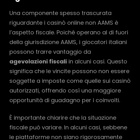
Una componente spesso trascurata
riguardante i casinò online non AAMS è
l’aspetto fiscale. Poiché operano al di fuori
della giurisdizione AAMS, i giocatori italiani
possono trarre vantaggio da
agevolazioni fiscali
in alcuni casi. Questo
significa che le vincite possono non essere
soggette a imposte come quelle sui casinò
autorizzati, offrendo così una maggiore
opportunità di guadagno per i coinvolti.
È importante chiarire che la situazione
fiscale può variare. In alcuni casi, sebbene
le piattaforme non siano rigorosamente