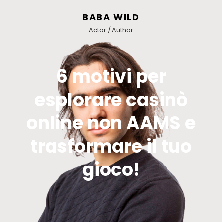
BABA WILD
Actor / Author
6 motivi per
esplorare casinò
online non AAMS e
trasformare il tuo
gioco!