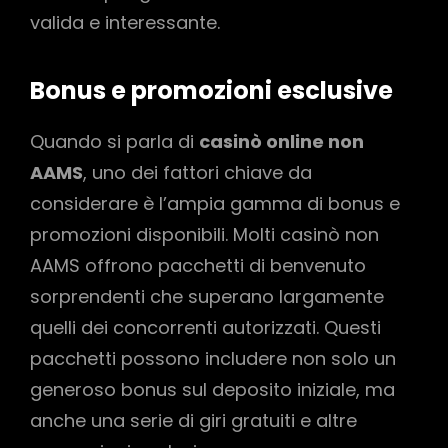
valida e interessante.
Bonus e promozioni esclusive
Quando si parla di
casinò online non
AAMS
, uno dei fattori chiave da
considerare è l’ampia gamma di bonus e
promozioni disponibili. Molti casinò non
AAMS offrono pacchetti di benvenuto
sorprendenti che superano largamente
quelli dei concorrenti autorizzati. Questi
pacchetti possono includere non solo un
generoso bonus sul deposito iniziale, ma
anche una serie di giri gratuiti e altre