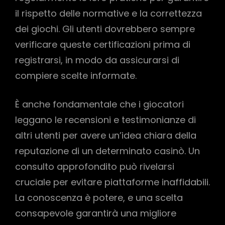
il rispetto delle normative e la correttezza
dei giochi. Gli utenti dovrebbero sempre
verificare queste certificazioni prima di
registrarsi, in modo da assicurarsi di
compiere scelte informate.
È anche fondamentale che i giocatori
leggano le recensioni e testimonianze di
altri utenti per avere un’idea chiara della
reputazione di un determinato casinò. Un
consulto approfondito può rivelarsi
cruciale per evitare piattaforme inaffidabili.
La conoscenza è potere, e una scelta
consapevole garantirà una migliore