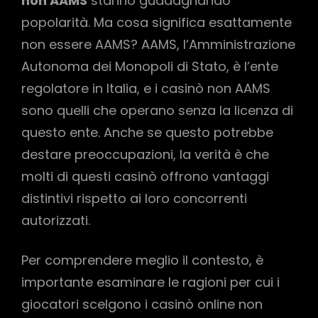
non AAMS
stanno guadagnando
popolarità. Ma cosa significa esattamente
non essere AAMS? AAMS, l’Amministrazione
Autonoma dei Monopoli di Stato, è l’ente
regolatore in Italia, e i casinò non AAMS
sono quelli che operano senza la licenza di
questo ente. Anche se questo potrebbe
destare preoccupazioni, la verità è che
molti di questi casinò offrono vantaggi
distintivi rispetto ai loro concorrenti
autorizzati.
Per comprendere meglio il contesto, è
importante esaminare le ragioni per cui i
giocatori scelgono i casinò online non