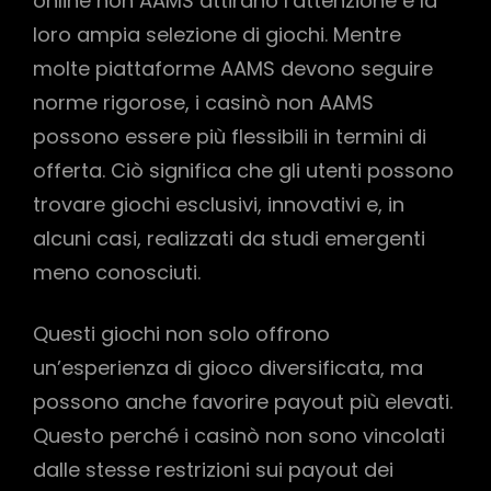
online non AAMS attirano l’attenzione è la
loro ampia selezione di giochi. Mentre
molte piattaforme AAMS devono seguire
norme rigorose, i casinò non AAMS
possono essere più flessibili in termini di
offerta. Ciò significa che gli utenti possono
trovare giochi esclusivi, innovativi e, in
alcuni casi, realizzati da studi emergenti
meno conosciuti.
Questi giochi non solo offrono
un’esperienza di gioco diversificata, ma
possono anche favorire payout più elevati.
Questo perché i casinò non sono vincolati
dalle stesse restrizioni sui payout dei