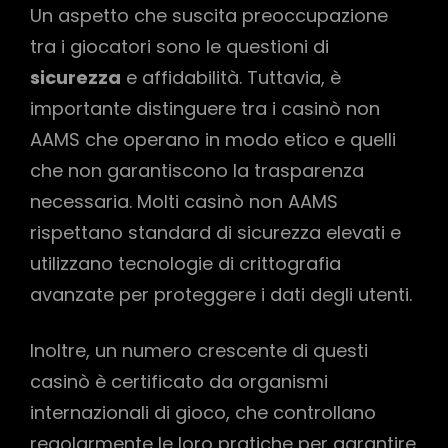
Un aspetto che suscita preoccupazione
tra i giocatori sono le questioni di
sicurezza
e affidabilità. Tuttavia, è
importante distinguere tra i casinò non
AAMS che operano in modo etico e quelli
che non garantiscono la trasparenza
necessaria. Molti casinò non AAMS
rispettano standard di sicurezza elevati e
utilizzano tecnologie di crittografia
avanzate per proteggere i dati degli utenti.
Inoltre, un numero crescente di questi
casinò è certificato da organismi
internazionali di gioco, che controllano
regolarmente le loro pratiche per garantire