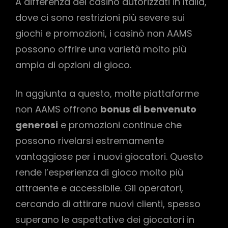
A differenza dei casinò autorizzati in Italia,
dove ci sono restrizioni più severe sui
giochi e promozioni, i casinò non AAMS
possono offrire una varietà molto più
ampia di opzioni di gioco.
In aggiunta a questo, molte piattaforme
non AAMS offrono
bonus di benvenuto
generosi
e promozioni continue che
possono rivelarsi estremamente
vantaggiose per i nuovi giocatori. Questo
rende l’esperienza di gioco molto più
attraente e accessibile. Gli operatori,
cercando di attirare nuovi clienti, spesso
superano le aspettative dei giocatori in