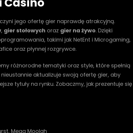
a Casino
zyni jego ofertę gier naprawdę atrakcyjną.
w
,
gier stołowych
oraz
gier na żywo
. Dzięki
ogramowania, takimi jak NetEnt i Microgaming,
fice oraz płynnej rozgrywce.
emy różnorodne tematyki oraz style, które spełnią
ieustannie aktualizuje swoją ofertę gier, aby
sze tytuły na rynku. Zobaczmy, jak prezentuje się
urst, Mega Moolah