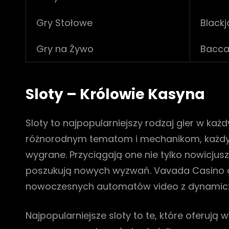
Gry Stołowe
Blackj
Gry na Żywo
Bacca
Sloty – Królowie Kasyna
Sloty to najpopularniejszy rodzaj gier w każd
różnorodnym tematom i mechanikom, każdy
wygrane. Przyciągają one nie tylko nowicjusz
poszukują nowych wyzwań. Vavada Casino ofe
nowoczesnych automatów video z dynamiczny
Najpopularniejsze sloty to te, które oferują