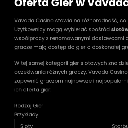
Oferta Gier w Vavad
Vavada Casino stawia na różnorodność, co c
Użytkownicy mogą wybierać spośród
slotó
współpracy z renomowanymi dostawcami opr
gracze mają dostęp do gier o doskonałej gra
W tej samej kategorii gier slotowych znajdzi
oczekiwania różnych graczy. Vavada Casino n
zapewnić graczom najnowsze i najpopularniej
ich oferta gier:
Rodzaj Gier
Przykłady
Sloty
Starb