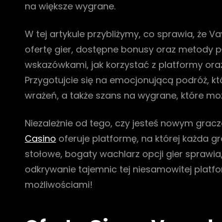
na większe wygrane.
W tej artykule przybliżymy, co sprawia, że 
ofertę gier, dostępne bonusy oraz metody pł
wskazówkami, jak korzystać z platformy ora
Przygotujcie się na emocjonującą podróż, k
wrażeń, a także szans na wygrane, które mo
Niezależnie od tego, czy jesteś nowym gra
Casino
oferuje platformę, na której każda g
stołowe, bogaty wachlarz opcji gier sprawia, 
odkrywanie tajemnic tej niesamowitej platf
możliwościami!