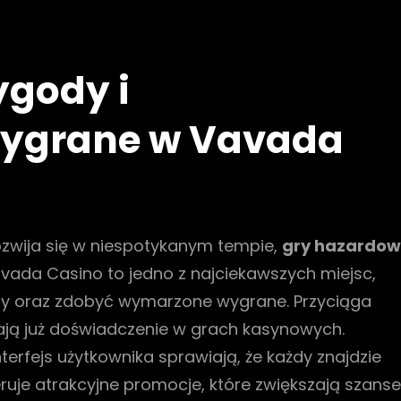
ygody i
ygrane w Vavada
rozwija się w niespotykanym tempie,
gry hazardo
avada Casino to jedno z najciekawszych miejsc,
y oraz zdobyć wymarzone wygrane. Przyciąga
mają już doświadczenie w grach kasynowych.
nterfejs użytkownika sprawiają, że każdy znajdzie
eruje atrakcyjne promocje, które zwiększają szanse