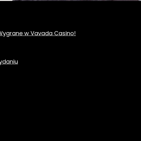
 Wygrane w Vavada Casino!
ydaniu